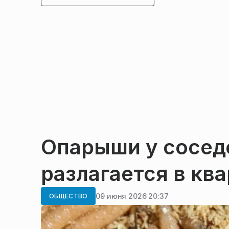
Опарыши у соседе
разлагается в кв
09 июня 2026 20:37
ОБЩЕСТВО