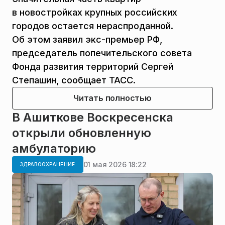
в новостройках крупных российских
городов остается нераспроданной.
Об этом заявил экс-премьер РФ,
председатель попечительского совета
Фонда развития территорий Сергей
Степашин, сообщает ТАСС.
Читать полностью
В Ашиткове Воскресенска
открыли обновленную
амбулаторию
01 мая 2026 18:22
ЗДРАВООХРАНЕНИЕ