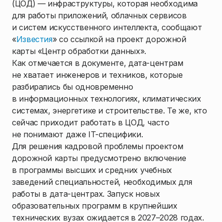
(ЦОД) — инфраструктуры, которая необходима
для работы приложений, облачных сервисов
и систем искусственного интеллекта, сообщают
«
Известия
» со ссылкой на проект дорожной
карты «Центр обработки данных».
Как отмечается в документе, дата-центрам
не хватает инженеров и техников, которые
разбирались бы одновременно
в информационных технологиях, климатических
системах, энергетике и строительстве. Те же, кто
сейчас приходит работать в ЦОД, часто
не понимают даже IT-специфики.
Для решения кадровой проблемы проектом
дорожной карты предусмотрено включение
в программы высших и средних учебных
заведений специальностей, необходимых для
работы в дата-центрах. Запуск новых
образовательных программ в крупнейших
технических вузах ожидается в 2027–2028 годах.