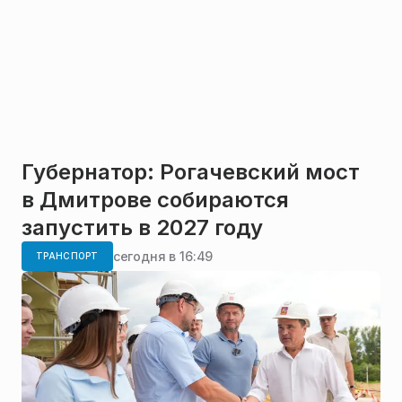
Губернатор: Рогачевский мост
в Дмитрове собираются
запустить в 2027 году
сегодня в 16:49
ТРАНСПОРТ