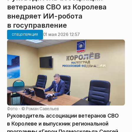
ветеранов СВО из Королева
внедряет ИИ-робота
в госуправление
01 мая 2026 12:57
СПЕЦОПЕРАЦИЯ
Фото - ©
Роман Савельев
Руководитель ассоциации ветеранов СВО
в Королеве и выпускник региональной
программы «Герои Подмосковья» Сергей