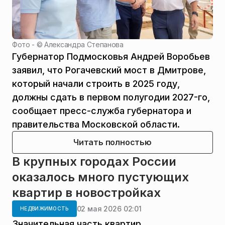
Фото - ©
Александра Степанова
Губернатор Подмосковья Андрей Воробьев
заявил, что Рогачевский мост в Дмитрове,
который начали строить в 2025 году,
должны сдать в первом полугодии 2027-го,
сообщает пресс-служба губернатора и
правительства Московской области.
Читать полностью
В крупных городах России
оказалось много пустующих
квартир в новостройках
02 мая 2026 02:01
НЕДВИЖИМОСТЬ
Значительная часть квартир