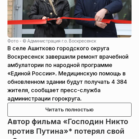
Фото - ©
Администрация г.о. Воскресенск
В селе Ашитково городского округа
Воскресенск завершили ремонт врачебной
амбулатории по народной программе
«Единой России». Медицинскую помощь в
обновленном здании будут получать 4 384
жителя, сообщает пресс-служба
администрации горокруга.
Читать полностью
Автор фильма «Господин Никто
против Путина»* потерял свой