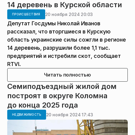
14 деревень в Курской области
20 ноября 2024 20:03
ПРОИСШЕСТВИЯ
Депутат Госдумы Николай Иванов
рассказал, что вторгшиеся в Курскую
область украинские силы сожгли в регионе
14 деревень, разрушили более 1,1 тыс.
предприятий и истребили скот, сообщает
RTVI.
Читать полностью
Семиподъездный жилой дом
построят в округе Коломна
до конца 2025 года
20 ноября 2024 17:43
НЕДВИЖИМОСТЬ