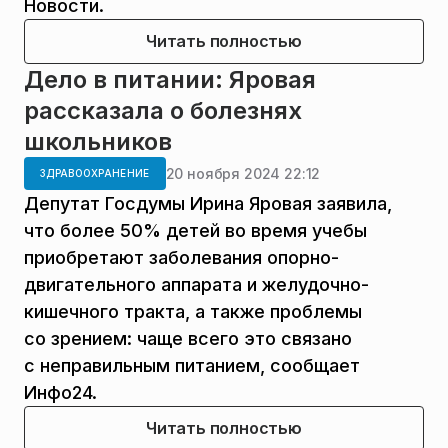
Новости.
Читать полностью
Дело в питании: Яровая
рассказала о болезнях
школьников
20 ноября 2024 22:12
ЗДРАВООХРАНЕНИЕ
Депутат Госдумы Ирина Яровая заявила,
что более 50% детей во время учебы
приобретают заболевания опорно-
двигательного аппарата и желудочно-
кишечного тракта, а также проблемы
со зрением: чаще всего это связано
с неправильным питанием, сообщает
Инфо24.
Читать полностью