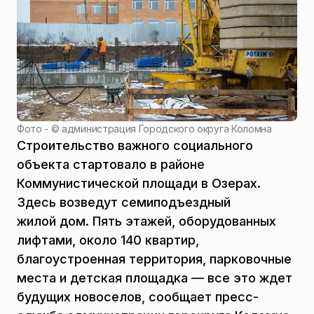
Фото - ©
администрация Городского округа Коломна
Строительство важного социального
объекта стартовало в районе
Коммунистической площади в Озерах.
Здесь возведут семиподъездный
жилой дом. Пять этажей, оборудованных
лифтами, около 140 квартир,
благоустроенная территория, парковочные
места и детская площадка — все это ждет
будущих новоселов, сообщает пресс-