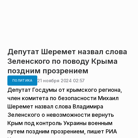
Депутат Шеремет назвал слова
Зеленского по поводу Крыма
поздним прозрением
21 ноября 2024 02:57
ПОЛИТИКА
Депутат Госдумы от крымского региона,
член комитета по безопасности Михаил
Шеремет назвал слова Владимира
Зеленского о невозможности вернуть
Крым под контроль Украины военным
путем поздним прозрением, пишет РИА