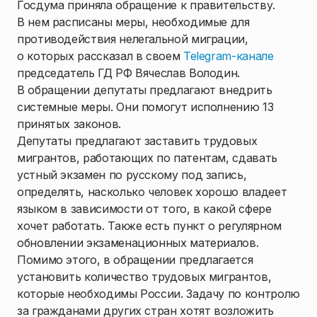
Госдума приняла обращение к правительству.
В нем расписаны меры, необходимые для
противодействия нелегальной миграции,
о которых рассказал в своем
Telegram-канале
председатель ГД РФ Вячеслав Володин.
В обращении депутаты предлагают внедрить
системные меры. Они помогут исполнению 13
принятых законов.
Депутаты предлагают заставить трудовых
мигрантов, работающих по патентам, сдавать
устный экзамен по русскому под запись,
определять, насколько человек хорошо владеет
языком в зависимости от того, в какой сфере
хочет работать. Также есть пункт о регулярном
обновлении экзаменационных материалов.
Помимо этого, в обращении предлагается
установить количество трудовых мигрантов,
которые необходимы России. Задачу по контролю
за гражданами других стран хотят возложить