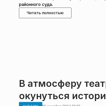
районного суда.
Читать полностью
В атмосферу теат
окунуться истори