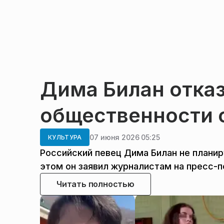
Дима Билан отка
общественности 
07 июня 2026 05:25
КУЛЬТУРА
Российский певец Дима Билан не плани
этом он заявил журналистам на пресс-
Читать полностью