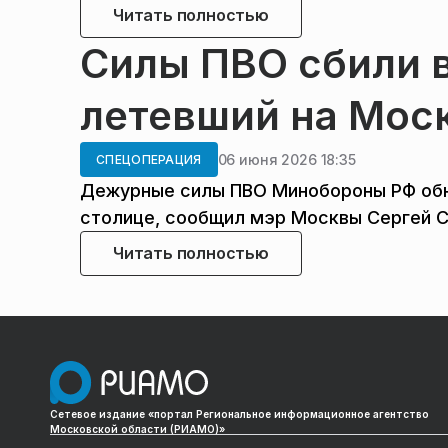
Читать полностью
Силы ПВО сбили 
летевший на Мос
06 июня 2026 18:35
СПЕЦОПЕРАЦИЯ
Дежурные силы ПВО Минобороны РФ обна
столице, сообщил мэр Москвы Сергей С
Читать полностью
Сетевое издание «портал Региональное информационное агентство
Московской области (РИАМО)»