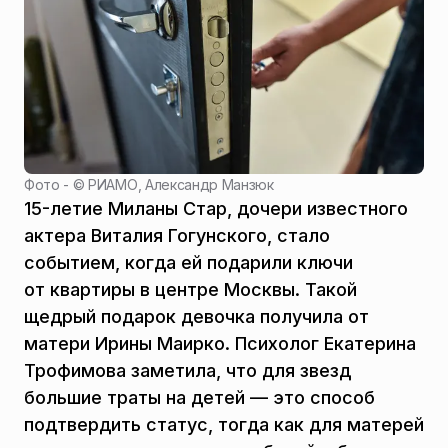
Фото - ©
РИАМО, Александр Манзюк
15-летие Миланы Стар, дочери известного
актера Виталия Гогунского, стало
событием, когда ей подарили ключи
от квартиры в центре Москвы. Такой
щедрый подарок девочка получила от
матери Ирины Маирко. Психолог Екатерина
Трофимова заметила, что для звезд
большие траты на детей — это способ
подтвердить статус, тогда как для матерей