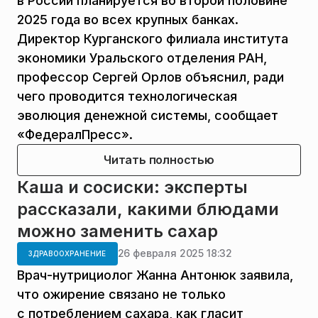
в России планируется во второй половине
2025 года во всех крупных банках.
Директор Курганского филиала института
экономики Уральского отделения РАН,
профессор Сергей Орлов объяснил, ради
чего проводится технологическая
эволюция денежной системы, сообщает
«ФедералПресс».
Читать полностью
Каша и сосиски: эксперты
рассказали, какими блюдами
можно заменить сахар
26 февраля 2025 18:32
ЗДРАВООХРАНЕНИЕ
Врач-нутрициолог Жанна Антонюк заявила,
что ожирение связано не только
с потреблением сахара, как гласит