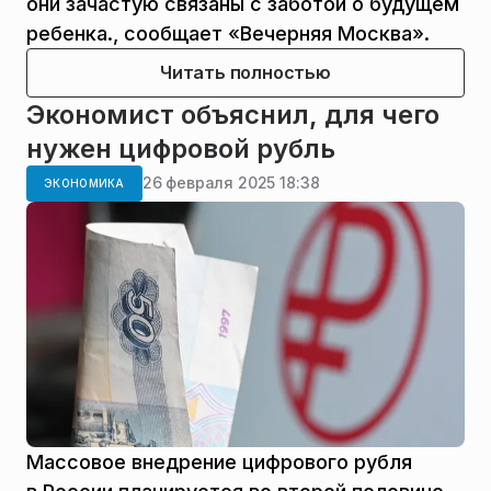
они зачастую связаны с заботой о будущем
ребенка., сообщает «Вечерняя Москва».
Читать полностью
Экономист объяснил, для чего
нужен цифровой рубль
26 февраля 2025 18:38
ЭКОНОМИКА
Массовое внедрение цифрового рубля