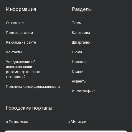
Информация
Разделы
О проекте
Темы
Пользователям
Категории
Реклама на сайте
Шпаргалки
Контакты
Люди
Уведомление об
Новости
использовании
Статьи
рекомендательных
технологий
Акценты
Политика конфиденциальности
Инфографика
Городские порталы
в Подольске
в Мытищах