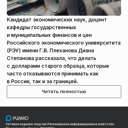
Кандидат экономических наук, доцент
кафедры государственных
и муниципальных финансов и цен
Российского экономического университета
(РЭУ) имени Г.В. Плеханова Диана
Степанова рассказала, что делать
с долларами старого образца, которые
часто отказываются принимать как
в России, так и за границей.
Читать полностью
Сетевое издание «портал Региональное информационное агентство