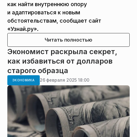
как найти внутреннюю опору
и адаптироваться к новым
обстоятельствам, сообщает сайт
«Узнай.ру».
Читать полностью
Экономист раскрыла секрет,
как избавиться от долларов
старого образца
26 февраля 2025 18:00
ЭКОНОМИКА