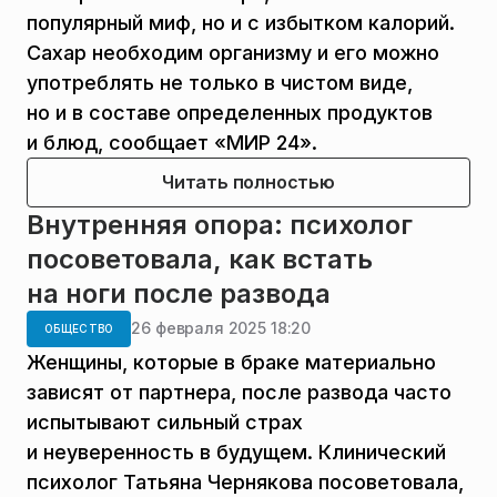
популярный миф, но и с избытком калорий.
Сахар необходим организму и его можно
употреблять не только в чистом виде,
но и в составе определенных продуктов
и блюд, сообщает «МИР 24».
Читать полностью
Внутренняя опора: психолог
посоветовала, как встать
на ноги после развода
26 февраля 2025 18:20
ОБЩЕСТВО
Женщины, которые в браке материально
зависят от партнера, после развода часто
испытывают сильный страх
и неуверенность в будущем. Клинический
психолог Татьяна Чернякова посоветовала,