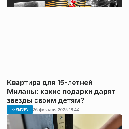
Квартира для 15-летней
Миланы: какие подарки дарят
звезды своим детям?
26 февраля 2025 18:44
КУЛЬТУРА