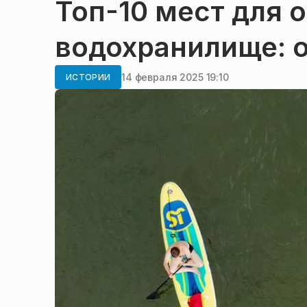
Топ-10 мест для 
водохранилище: о
14 февраля 2025 19:10
ИСТОРИИ