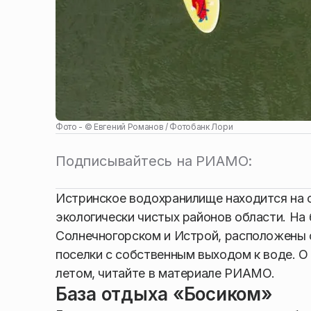
Фото - ©
Евгений Романов / Фотобанк Лори
Подписывайтесь на РИАМО:
Истринское водохранилище находится на 
экологически чистых районов области. На
Солнечногорском и Истрой, расположены 
поселки с собственным выходом к воде. О
летом, читайте в материале РИАМО.
База отдыха «Босиком»