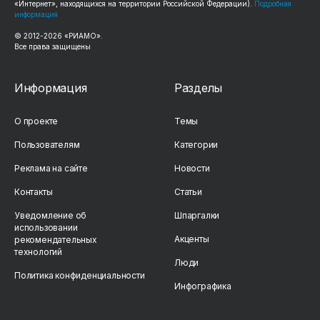
«Интернет», находящихся на территории Российской Федерации).
Подробная
информация
© 2012-
2026
«РИАМО».
Все права защищены
Информация
Разделы
О проекте
Темы
Пользователям
Категории
Реклама на сайте
Новости
Контакты
Статьи
Уведомление об
Шпаргалки
использовании
Акценты
рекомендательных
технологий
Люди
Политика конфиденциальности
Инфографика