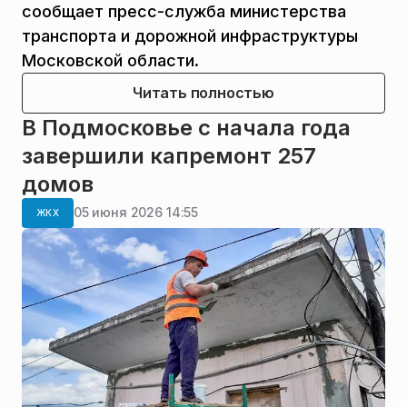
сообщает пресс-служба министерства
транспорта и дорожной инфраструктуры
Московской области.
Читать полностью
В Подмосковье с начала года
завершили капремонт 257
домов
05 июня 2026 14:55
ЖКХ