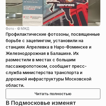
Фото - ©
МЖД
Профилактические фотозоны, посвященные
борьбе с зацепингом, установили на
станциях Апрелевка в Наро-Фоминске и
Железнодорожная в Балашихе. Их
разместили в местах с большим
пассажиропотоком, сообщает пресс-
служба министерства транспорта и
дорожной инфраструктуры Московской
области.
Читать полностью
В Подмосковье изменят