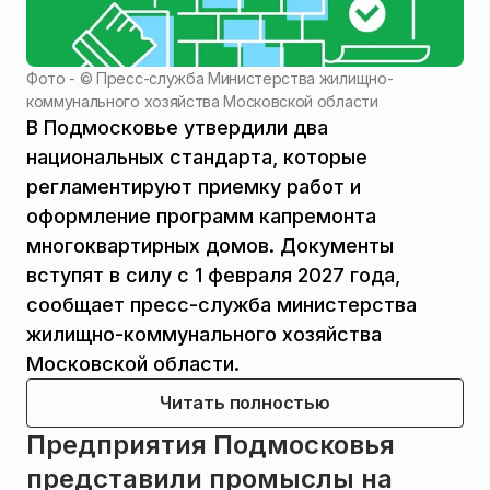
Фото - ©
Пресс-служба Министерства жилищно-
коммунального хозяйства Московской области
В Подмосковье утвердили два
национальных стандарта, которые
регламентируют приемку работ и
оформление программ капремонта
многоквартирных домов. Документы
вступят в силу с 1 февраля 2027 года,
сообщает пресс-служба министерства
жилищно-коммунального хозяйства
Московской области.
Читать полностью
Предприятия Подмосковья
представили промыслы на