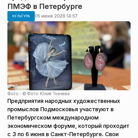
ПМЭФ в Петербурге
05 июня 2026 14:57
КУЛЬТУРА
Фото - ©
Фото: Юлия Ткачёва
Предприятия народных художественных
промыслов Подмосковья участвуют в
Петербургском международном
экономическом форуме, который проходит
с 3 по 6 июня в Санкт-Петербурге. Свои