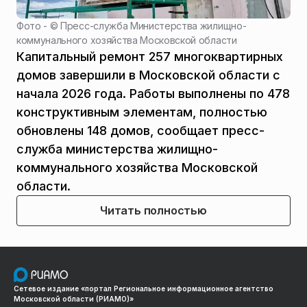
Фото - ©
Пресс-служба Министерства жилищно-
коммунального хозяйства Московской области
Капитальный ремонт 257 многоквартирных
домов завершили в Московской области с
начала 2026 года. Работы выполнены по 478
конструктивным элементам, полностью
обновлены 148 домов, сообщает пресс-
служба министерства жилищно-
коммунального хозяйства Московской
области.
Читать полностью
Сетевое издание «портал Региональное информационное агентство
Московской области (РИАМО)»