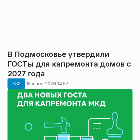
В Подмосковье утвердили
ГОСТы для капремонта домов с
2027 года
05 июня 2026 14:57
ЖКХ