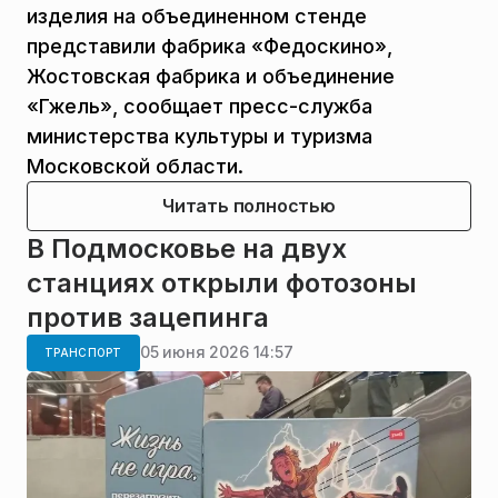
изделия на объединенном стенде
представили фабрика «Федоскино»,
Жостовская фабрика и объединение
«Гжель», сообщает пресс-служба
министерства культуры и туризма
Московской области.
Читать полностью
В Подмосковье на двух
станциях открыли фотозоны
против зацепинга
05 июня 2026 14:57
ТРАНСПОРТ