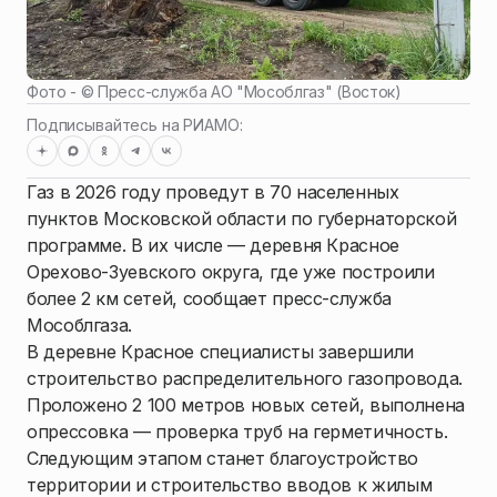
Фото - ©
Пресс-служба АО "Мособлгаз" (Восток)
Подписывайтесь на РИАМО:
Газ в 2026 году проведут в 70 населенных
пунктов Московской области по губернаторской
программе. В их числе — деревня Красное
Орехово-Зуевского округа, где уже построили
более 2 км сетей, сообщает пресс-служба
Мособлгаза.
В деревне Красное специалисты завершили
строительство распределительного газопровода.
Проложено 2 100 метров новых сетей, выполнена
опрессовка — проверка труб на герметичность.
Следующим этапом станет благоустройство
территории и строительство вводов к жилым