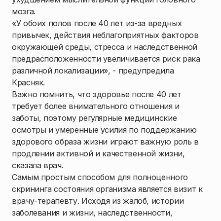
мозга.
«У обоих полов после 40 лет из-за вредных
привычек, действия неблагоприятных факторов
окружающей среды, стресса и наследственной
предрасположенности увеличивается риск рака
различной локализации», - предупредила
Красняк.
Важно помнить, что здоровье после 40 лет
требует более внимательного отношения и
заботы, поэтому регулярные медицинские
осмотры и умеренные усилия по поддержанию
здорового образа жизни играют важную роль в
продлении активной и качественной жизни,
сказала врач.
Самым простым способом для полноценного
скрининга состояния организма является визит к
врачу-терапевту. Исходя из жалоб, истории
заболевания и жизни, наследственности,