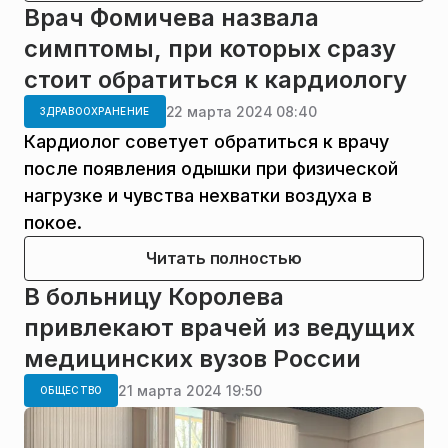
Врач Фомичева назвала
симптомы, при которых сразу
стоит обратиться к кардиологу
22 марта 2024 08:40
ЗДРАВООХРАНЕНИЕ
Кардиолог советует обратиться к врачу
после появления одышки при физической
нагрузке и чувства нехватки воздуха в
покое.
Читать полностью
В больницу Королева
привлекают врачей из ведущих
медицинских вузов России
21 марта 2024 19:50
ОБЩЕСТВО