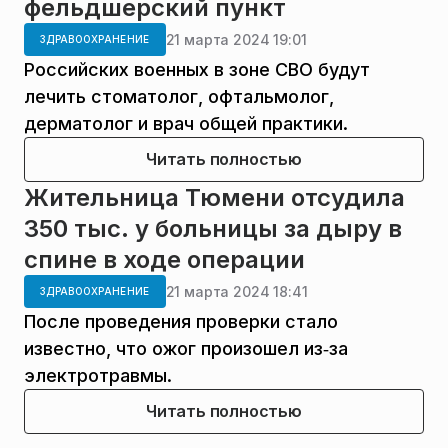
фельдшерский пункт
21 марта 2024 19:01
ЗДРАВООХРАНЕНИЕ
Российских военных в зоне СВО будут
лечить стоматолог, офтальмолог,
дерматолог и врач общей практики.
Читать полностью
Жительница Тюмени отсудила
350 тыс. у больницы за дыру в
спине в ходе операции
21 марта 2024 18:41
ЗДРАВООХРАНЕНИЕ
После проведения проверки стало
известно, что ожог произошел из‑за
электротравмы.
Читать полностью