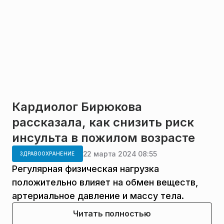
Кардиолог Бирюкова
рассказала, как снизить риск
инсульта в пожилом возрасте
22 марта 2024 08:55
ЗДРАВООХРАНЕНИЕ
Регулярная физическая нагрузка
положительно влияет на обмен веществ,
артериальное давление и массу тела.
Читать полностью