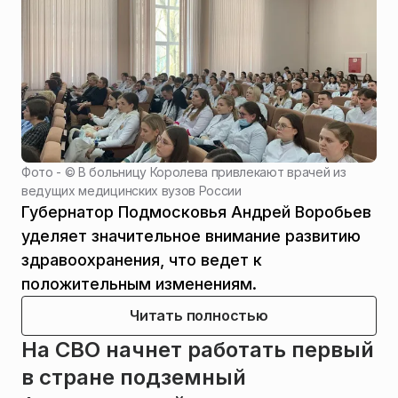
Фото - ©
В больницу Королева привлекают врачей из
ведущих медицинских вузов России
Губернатор Подмосковья Андрей Воробьев
уделяет значительное внимание развитию
здравоохранения, что ведет к
положительным изменениям.
Читать полностью
На СВО начнет работать первый
в стране подземный