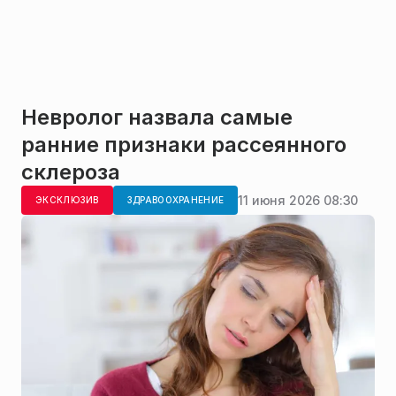
Невролог назвала самые
ранние признаки рассеянного
склероза
11 июня 2026 08:30
ЭКСКЛЮЗИВ
ЗДРАВООХРАНЕНИЕ