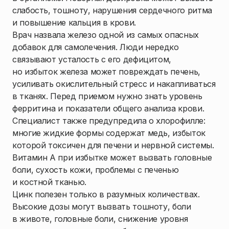
слабость, тошноту, нарушения сердечного ритма
и повышение кальция в крови.
Врач назвала железо одной из самых опасных
добавок для самолечения. Люди нередко
связывают усталость с его дефицитом,
но избыток железа может повреждать печень,
усиливать окислительный стресс и накапливаться
в тканях. Перед приемом нужно знать уровень
ферритина и показатели общего анализа крови.
Специалист также предупредила о хлорофилле:
многие жидкие формы содержат медь, избыток
которой токсичен для печени и нервной системы.
Витамин А при избытке может вызвать головные
боли, сухость кожи, проблемы с печенью
и костной тканью.
Цинк полезен только в разумных количествах.
Высокие дозы могут вызвать тошноту, боли
в животе, головные боли, снижение уровня