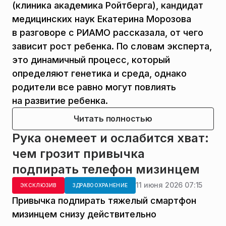
(клиника академика Ройтберга), кандидат
медицинских наук Екатерина Морозова
в разговоре с РИАМО рассказала, от чего
зависит рост ребенка. По словам эксперта,
это динамичный процесс, который
определяют генетика и среда, однако
родители все равно могут повлиять
на развитие ребенка.
Читать полностью
Рука онемеет и ослабится хват:
чем грозит привычка
подпирать телефон мизинцем
11 июня 2026 07:15
ЭКСКЛЮЗИВ
ЗДРАВООХРАНЕНИЕ
Привычка подпирать тяжелый смартфон
мизинцем снизу действительно