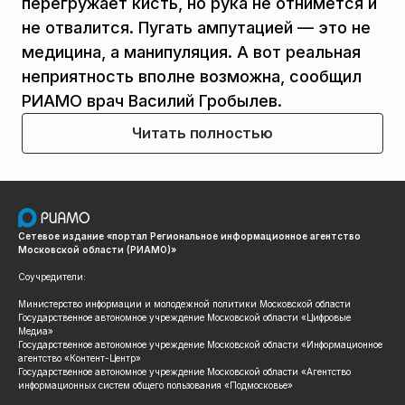
перегружает кисть, но рука не отнимется и
не отвалится. Пугать ампутацией — это не
медицина, а манипуляция. А вот реальная
неприятность вполне возможна, сообщил
РИАМО врач Василий Гробылев.
Читать полностью
Сетевое издание «портал Региональное информационное агентство
Московской области (РИАМО)»
Соучредители:
Министерство информации и молодежной политики Московской области
Государственное автономное учреждение Московской области «Цифровые
Медиа»
Государственное автономное учреждение Московской области «Информационное
агентство «Контент-Центр»
Государственное автономное учреждение Московской области «Агентство
информационных систем общего пользования «Подмосковье»