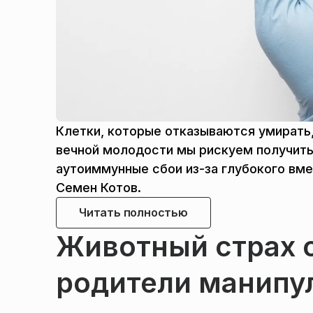
Клетки, которые отказываются умирать
вечной молодости мы рискуем получить
аутоиммунные сбои из-за глубокого вм
Семен Котов.
Читать полностью
Животный страх 
родители манипу