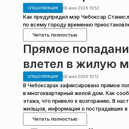
05 мая 2026 10:52
СПЕЦОПЕРАЦИЯ
Как предупредил мэр Чебоксар Станисл
по всему городу временно приостановле
Читать полностью
Прямое попадание
влетел в жилую 
05 мая 2026 10:12
СПЕЦОПЕРАЦИЯ
В Чебоксарах зафиксировано прямое по
в многоквартирный жилой дом. Как сооб
этажа, что привело к возгоранию. В н
жильцов, информация о пострадавших в 
Читать полностью