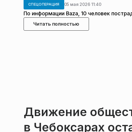
05 мая 2026 11:40
СПЕЦОПЕРАЦИЯ
По информации Baza, 10 человек постра
Читать полностью
Движение общест
в Чебоксарах ост