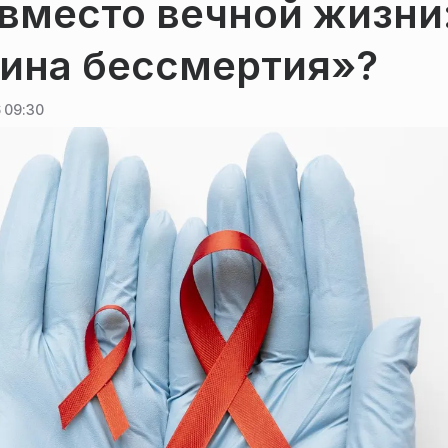
вместо вечной жизни
цина бессмертия»?
 09:30