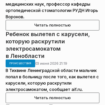
медицинских наук, профессор кафедры
ортопедической стоматологии РУДН Игорь
Воронов.
Читать полностью
Ребенок вылетел с карусели,
которую раскрутили
электросамокатом
в Ленобласти
03 июня 2026 21:19
ПРОИСШЕСТВИЯ
В Тихвине Ленинградской области мальчик
попал в больницу после того, как вылетел с
карусели, которую раскрутили
электросамокатом, сообщает aif.ru.
Читать полностью