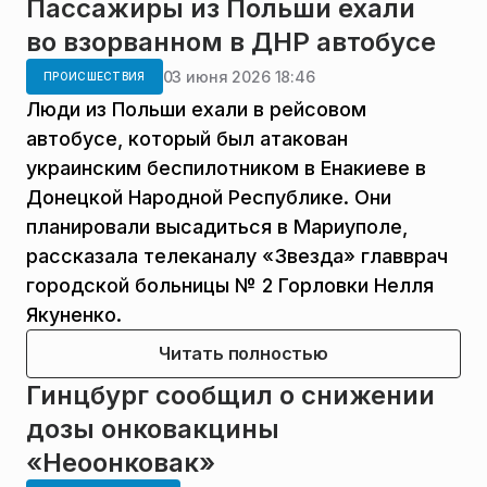
Пассажиры из Польши ехали
во взорванном в ДНР автобусе
03 июня 2026 18:46
ПРОИСШЕСТВИЯ
Люди из Польши ехали в рейсовом
автобусе, который был атакован
украинским беспилотником в Енакиеве в
Донецкой Народной Республике. Они
планировали высадиться в Мариуполе,
рассказала телеканалу «Звезда» главврач
городской больницы № 2 Горловки Нелля
Якуненко.
Читать полностью
Гинцбург сообщил о снижении
дозы онковакцины
«Неоонковак»