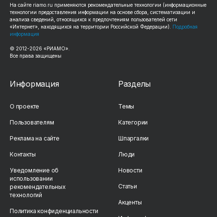
На сайте riamo.ru применяются рекомендательные технологии (информационные
технологии предоставления информации на основе сбора, систематизации и
анализа сведений, относящихся к предпочтениям пользователей сети
«Интернет», находящихся на территории Российской Федерации).
Подробная
информация
© 2012-2026 «РИАМО».
Все права защищены
Информация
Разделы
О проекте
Темы
Пользователям
Категории
Реклама на сайте
Шпаргалки
Контакты
Люди
Уведомление об
Новости
использовании
Статьи
рекомендательных
технологий
Акценты
Политика конфиденциальности