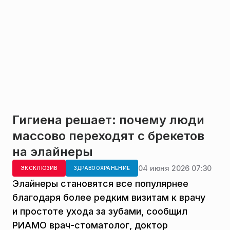
Гигиена решает: почему люди
массово переходят с брекетов
на элайнеры
04 июня 2026 07:30
ЭКСКЛЮЗИВ
ЗДРАВООХРАНЕНИЕ
Элайнеры становятся все популярнее
благодаря более редким визитам к врачу
и простоте ухода за зубами, сообщил
РИАМО врач-стоматолог, доктор