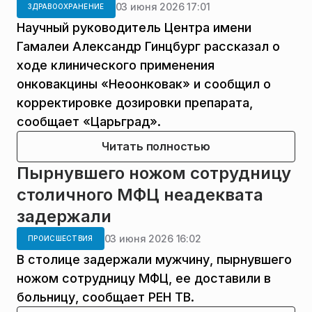
03 июня 2026 17:01
ЗДРАВООХРАНЕНИЕ
Научный руководитель Центра имени
Гамалеи Александр Гинцбург рассказал о
ходе клинического применения
онковакцины «Неоонковак» и сообщил о
корректировке дозировки препарата,
сообщает «Царьград».
Читать полностью
Пырнувшего ножом сотрудницу
столичного МФЦ неадеквата
задержали
03 июня 2026 16:02
ПРОИСШЕСТВИЯ
В столице задержали мужчину, пырнувшего
ножом сотрудницу МФЦ, ее доставили в
больницу, сообщает РЕН ТВ.