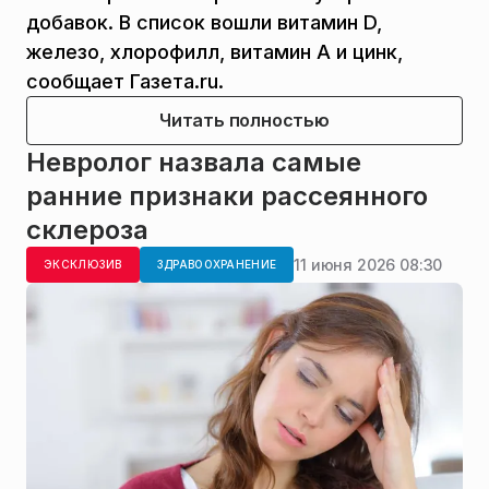
добавок. В список вошли витамин D,
железо, хлорофилл, витамин А и цинк,
сообщает Газета.ru.
Читать полностью
Невролог назвала самые
ранние признаки рассеянного
склероза
11 июня 2026 08:30
ЭКСКЛЮЗИВ
ЗДРАВООХРАНЕНИЕ