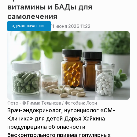
витамины и БАДы для
самолечения
11 июня 2026 11:22
ЗДРАВООХРАНЕНИЕ
Фото - ©
Римма Тельнова / Фотобанк Лори
Врач-эндокринолог, нутрициолог «СМ-
Клиника» для детей Дарья Хайкина
предупредила об опасности
бесконтрольного приема популярных