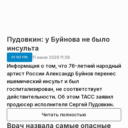
Пудовкин: у Буйнова не было
инсульта
11 июня 2026 11:39
КУЛЬТУРА
Информация о том, что 76-летний народный
артист России Александр Буйнов перенес
ишемический инсульт и был
госпитализирован, не соответствует
действительности. Об этом ТАСС заявил
продюсер исполнителя Сергей Пудовкин.
Читать полностью
Врач назвала самые опасные