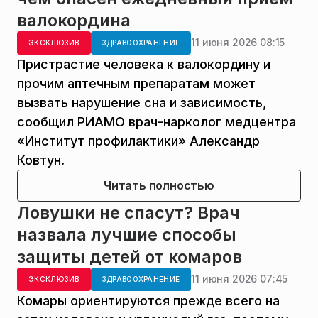
валокордина
11 июня 2026 08:15
ЭКСКЛЮЗИВ
ЗДРАВООХРАНЕНИЕ
Пристрастие человека к валокордину и
прочим аптечным препаратам может
вызвать нарушение сна и зависимость,
сообщил РИАМО врач-нарколог медцентра
«Институт профилактики» Александр
Ковтун.
Читать полностью
Ловушки не спасут? Врач
назвала лучшие способы
защиты детей от комаров
11 июня 2026 07:45
ЭКСКЛЮЗИВ
ЗДРАВООХРАНЕНИЕ
Комары ориентируются прежде всего на