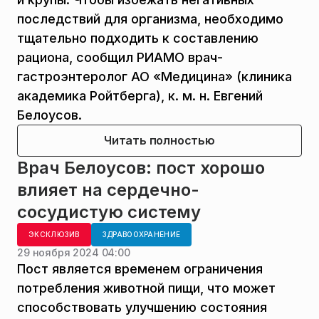
последствий для организма, необходимо
тщательно подходить к составлению
рациона, сообщил РИАМО врач-
гастроэнтеролог АО «Медицина» (клиника
академика Ройтберга), к. м. н. Евгений
Белоусов.
Читать полностью
Врач Белоусов: пост хорошо
влияет на сердечно-
сосудистую систему
ЭКСКЛЮЗИВ
ЗДРАВООХРАНЕНИЕ
29 ноября 2024 04:00
Пост является временем ограничения
потребления животной пищи, что может
способствовать улучшению состояния