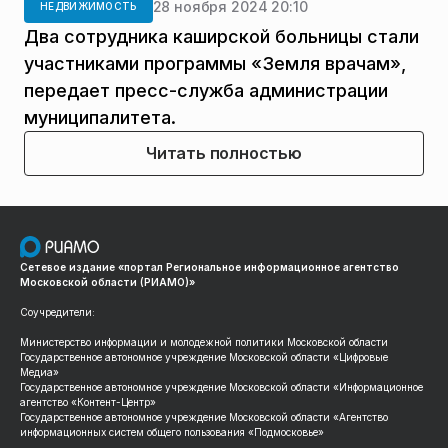
28 ноября 2024 20:10
НЕДВИЖИМОСТЬ
Два сотрудника каширской больницы стали
участниками программы «Земля врачам»,
передает пресс-служба администрации
муниципалитета.
Читать полностью
Сетевое издание «портал Региональное информационное агентство
Московской области (РИАМО)»
Соучредители:
Министерство информации и молодежной политики Московской области
Государственное автономное учреждение Московской области «Цифровые
Медиа»
Государственное автономное учреждение Московской области «Информационное
агентство «Контент-Центр»
Государственное автономное учреждение Московской области «Агентство
информационных систем общего пользования «Подмосковье»