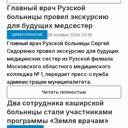
Главный врач Рузской
больницы провел экскурсию
для будущих медсестер
28 ноября 2024 20:30
ЗДРАВООХРАНЕНИЕ
Главный врач Рузской больницы Сергей
Сидоренко провел экскурсию для будущих
медицинских сестер из Рузской филиала
Московского областного медицинского
колледжа № 1, передает пресс-служба
администрации муниципалитета.
Читать полностью
Два сотрудника каширской
больницы стали участниками
программы «Земля врачам»