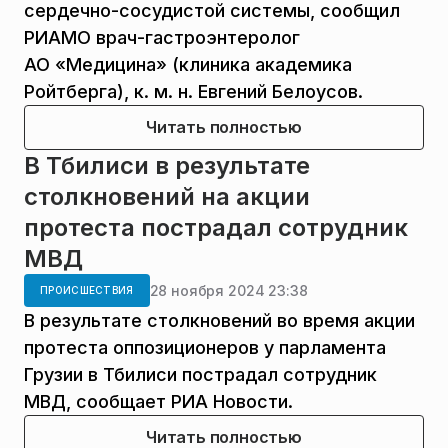
сердечно-сосудистой системы, сообщил
РИАМО врач-гастроэнтеролог
АО «Медицина» (клиника академика
Ройтберга), к. м. н. Евгений Белоусов.
Читать полностью
В Тбилиси в результате
столкновений на акции
протеста пострадал сотрудник
МВД
28 ноября 2024 23:38
ПРОИСШЕСТВИЯ
В результате столкновений во время акции
протеста оппозиционеров у парламента
Грузии в Тбилиси пострадал сотрудник
МВД, сообщает РИА Новости.
Читать полностью