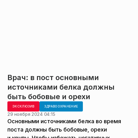
Врач: в пост основными
источниками белка должны
быть бобовые и орехи
ЭКСКЛЮЗИВ
ЗДРАВООХРАНЕНИЕ
29 ноября 2024 04:15
Основными источниками белка во время
поста должны быть бобовые, орехи
и крупы. Чтобы избежать негативных