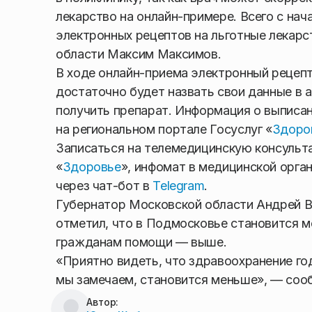
лекарство на онлайн-примере. Всего с нач
электронных рецептов на льготные лекарс
области Максим Максимов.
В ходе онлайн-приема электронный рецепт
достаточно будет назвать свои данные в 
получить препарат. Информация о выписан
на региональном портале Госуслуг «
Здоро
Записаться на телемедицинскую консульт
«
Здоровье
», инфомат в медицинской орган
через чат-бот в
Telegram
.
Губернатор Московской области Андрей В
отметил, что в Подмосковье становится м
гражданам помощи — выше.
«Приятно видеть, что здравоохранение го
мы замечаем, становится меньше», — сооб
Автор: