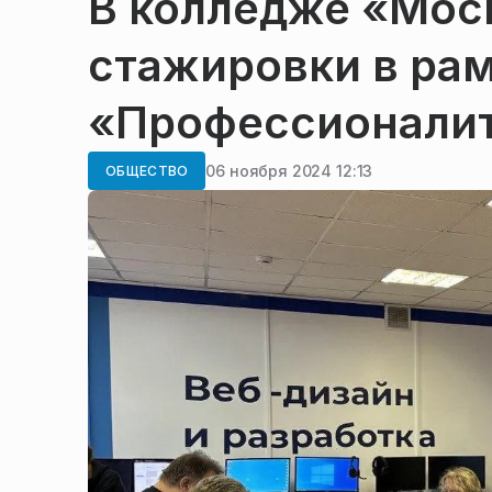
В колледже «Мос
стажировки в рам
«Профессионали
06 ноября 2024 12:13
ОБЩЕСТВО