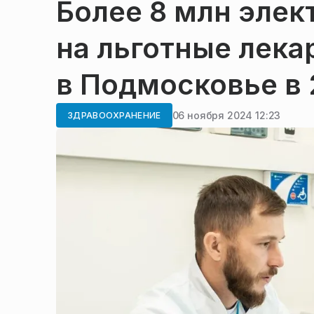
Более 8 млн элек
на льготные лека
в Подмосковье в 
06 ноября 2024 12:23
ЗДРАВООХРАНЕНИЕ