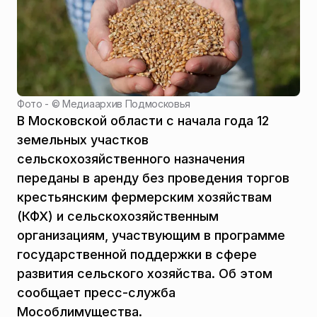
Фото - ©
Медиаархив Подмосковья
В Московской области с начала года 12
земельных участков
сельскохозяйственного назначения
переданы в аренду без проведения торгов
крестьянским фермерским хозяйствам
(КФХ) и сельскохозяйственным
организациям, участвующим в программе
государственной поддержки в сфере
развития сельского хозяйства. Об этом
сообщает пресс-служба
Мособлимущества.