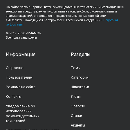
На сайте riamo.ru применяются рекомендательные технологии (информационные
технологии предоставления информации на основе сбора, систематизации и
анализа сведений, относящихся к предпочтениям пользователей сети
«Интернет», находящихся на территории Российской Федерации).
Подробная
информация
© 2012-2026 «РИАМО».
Все права защищены
Информация
Разделы
О проекте
Темы
Пользователям
Категории
Реклама на сайте
Шпаргалки
Контакты
Люди
Уведомление об
Новости
использовании
Статьи
рекомендательных
технологий
Акценты