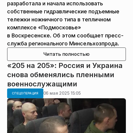
разработала и начала использовать
собственные гидравлические подъемные
тележки ножничного типа в тепличном
комплексе «Подмосковье»
в Воскресенске. Об этом сообщает пресс-
служба регионального Минсельхозпрода.
Читать полностью
«205 на 205»: Россия и Украина
снова обменялись пленными
военнослужащими
06 мая 2025 15:05
СПЕЦОПЕРАЦИЯ