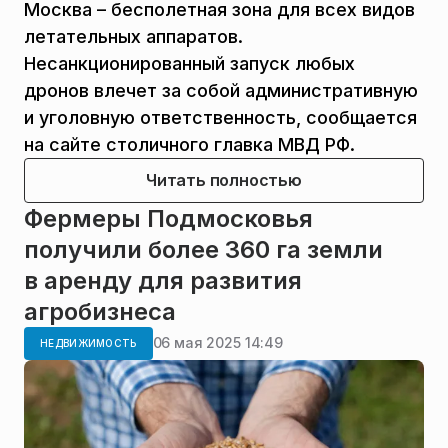
Москва – бесполетная зона для всех видов
летательных аппаратов.
Несанкционированный запуск любых
дронов влечет за собой административную
и уголовную ответственность, сообщается
на сайте столичного главка МВД РФ.
Читать полностью
Фермеры Подмосковья
получили более 360 га земли
в аренду для развития
агробизнеса
06 мая 2025 14:49
НЕДВИЖИМОСТЬ