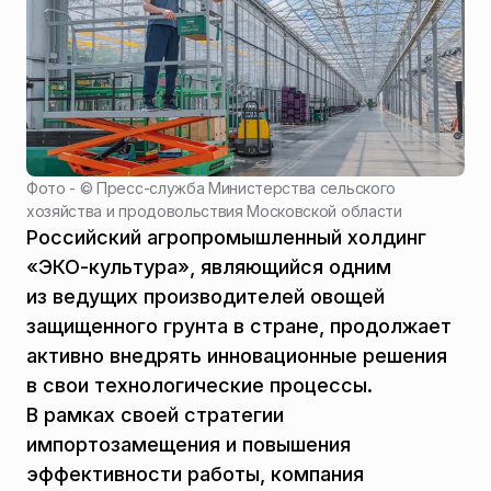
Фото - ©
Пресс-служба Министерства сельского
хозяйства и продовольствия Московской области
Российский агропромышленный холдинг
«ЭКО-культура», являющийся одним
из ведущих производителей овощей
защищенного грунта в стране, продолжает
активно внедрять инновационные решения
в свои технологические процессы.
В рамках своей стратегии
импортозамещения и повышения
эффективности работы, компания