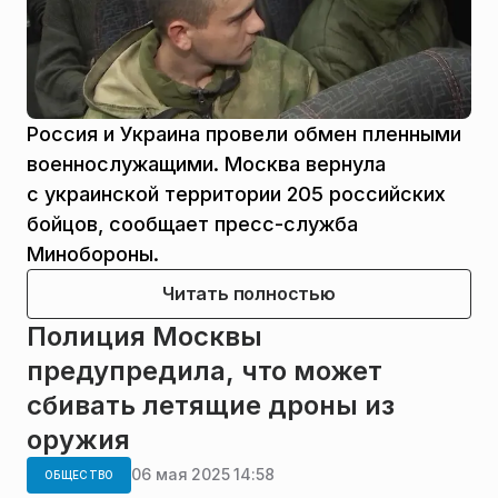
Россия и Украина провели обмен пленными
военнослужащими. Москва вернула
с украинской территории 205 российских
бойцов, сообщает пресс-служба
Минобороны.
Читать полностью
Полиция Москвы
предупредила, что может
сбивать летящие дроны из
оружия
06 мая 2025 14:58
ОБЩЕСТВО