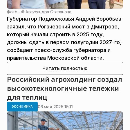
Фото - ©
Александра Степанова
Губернатор Подмосковья Андрей Воробьев
заявил, что Рогачевский мост в Дмитрове,
который начали строить в 2025 году,
должны сдать в первом полугодии 2027-го,
сообщает пресс-служба губернатора и
правительства Московской области.
Читать полностью
Российский агрохолдинг создал
высокотехнологичные тележки
для теплиц
06 мая 2025 15:11
ЭКОНОМИКА