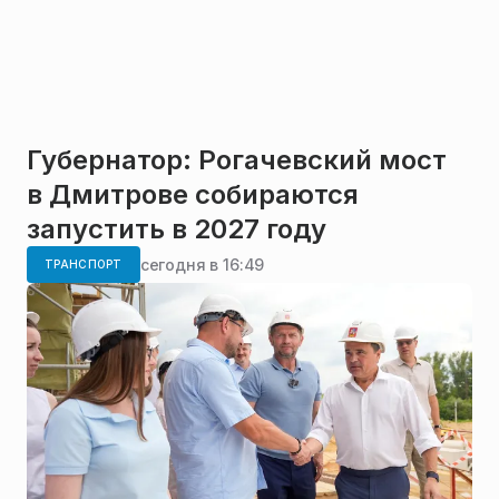
Губернатор: Рогачевский мост
в Дмитрове собираются
запустить в 2027 году
сегодня в 16:49
ТРАНСПОРТ