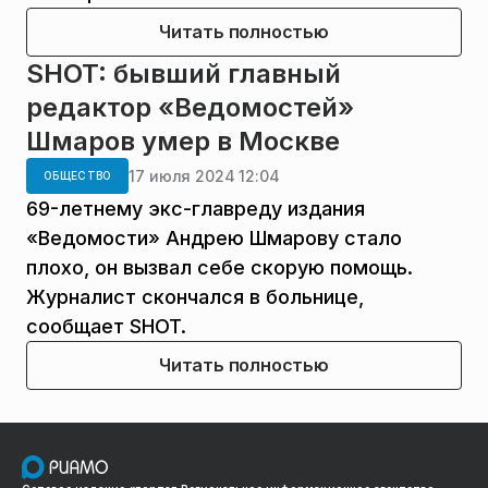
Читать полностью
SHOT: бывший главный
редактор «Ведомостей»
Шмаров умер в Москве
17 июля 2024 12:04
ОБЩЕСТВО
69-летнему экс-главреду издания
«Ведомости» Андрею Шмарову стало
плохо, он вызвал себе скорую помощь.
Журналист скончался в больнице,
сообщает SHOT.
Читать полностью