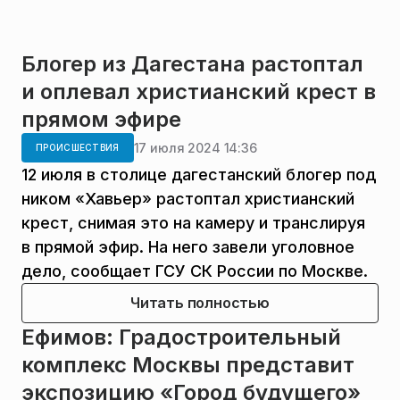
Блогер из Дагестана растоптал
и оплевал христианский крест в
прямом эфире
17 июля 2024 14:36
ПРОИСШЕСТВИЯ
12 июля в столице дагестанский блогер под
ником «Хавьер» растоптал христианский
крест, снимая это на камеру и транслируя
в прямой эфир. На него завели уголовное
дело, сообщает ГСУ СК России по Москве.
Читать полностью
Ефимов: Градостроительный
комплекс Москвы представит
экспозицию «Город будущего»