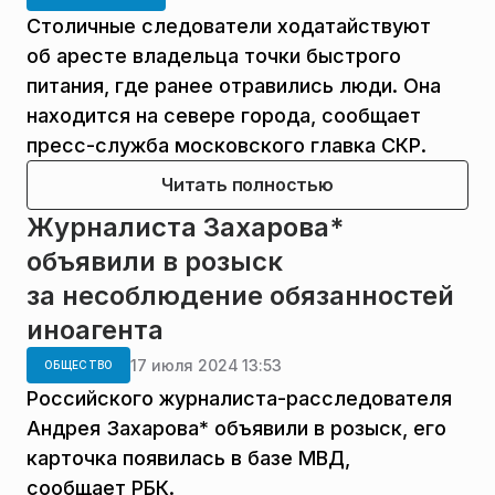
Столичные следователи ходатайствуют
об аресте владельца точки быстрого
питания, где ранее отравились люди. Она
находится на севере города, сообщает
пресс-служба московского главка СКР.
Читать полностью
Журналиста Захарова*
объявили в розыск
за несоблюдение обязанностей
иноагента
17 июля 2024 13:53
ОБЩЕСТВО
Российского журналиста-расследователя
Андрея Захарова* объявили в розыск, его
карточка появилась в базе МВД,
сообщает РБК.