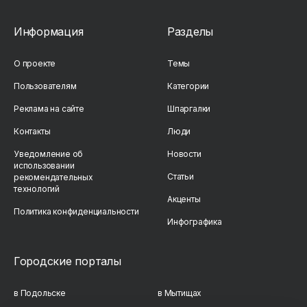
Информация
Разделы
О проекте
Темы
Пользователям
Категории
Реклама на сайте
Шпаргалки
Контакты
Люди
Уведомление об
Новости
использовании
Статьи
рекомендательных
технологий
Акценты
Политика конфиденциальности
Инфографика
Городские порталы
в Подольске
в Мытищах