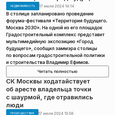
17 июля 2024 14:14
НЕДВИЖИМОСТЬ
В столице запланировано проведение
форума-фестиваля «Территория будущего.
Москва 2030». На одной из его площадок
Градостроительный комплекс представит
мультимедийную экспозицию «Город
будущего», сообщил заммэра столицы
по вопросам градостроительной политики
и строительства Владимир Ефимов.
Читать полностью
СК Москвы ходатайствует
об аресте владельца точки
с шаурмой, где отравились
люди
17 июля 2024 13:56
ПРОИСШЕСТВИЯ