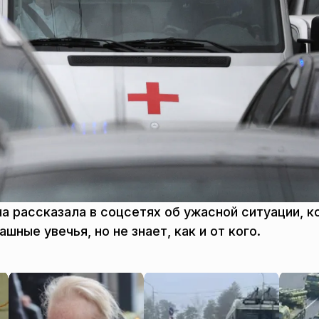
а рассказала в соцсетях об ужасной ситуации, к
ные увечья, но не знает, как и от кого.