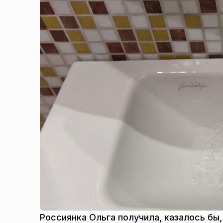
Россиянка Ольга получила, казалось бы