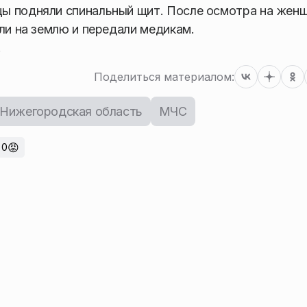
ы подняли спинальный щит. После осмотра на жен
ли на землю и передали медикам.
.
Поделиться материалом:
Нижегородская область
МЧС
😡
0