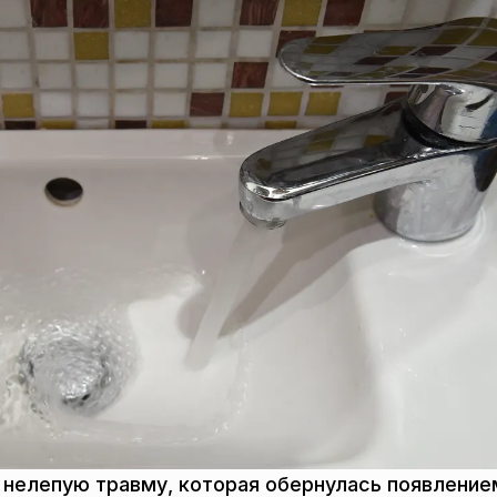
, нелепую травму, которая обернулась появление