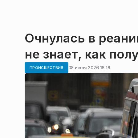
Очнулась в реан
не знает, как по
08 июля 2026 16:18
ПРОИСШЕСТВИЯ