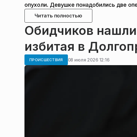
опухоли. Девушке понадобились две опе
Читать полностью
Обидчиков нашли,
избитая в Долгоп
08 июля 2026 12:16
ПРОИСШЕСТВИЯ