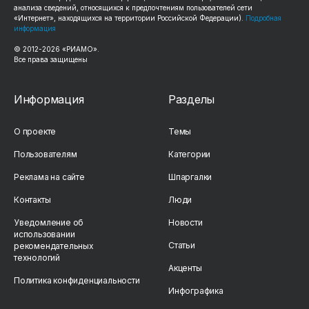
анализа сведений, относящихся к предпочтениям пользователей сети
«Интернет», находящихся на территории Российской Федерации).
Подробная
информация
© 2012-2026 «РИАМО».
Все права защищены
Информация
Разделы
О проекте
Темы
Пользователям
Категории
Реклама на сайте
Шпаргалки
Контакты
Люди
Уведомление об
Новости
использовании
Статьи
рекомендательных
технологий
Акценты
Политика конфиденциальности
Инфографика