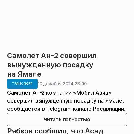
Самолет Ан-2 совершил
вынужденную посадку
на Ямале
10 декабря 2024 23:00
ТРАНСПОРТ
Самолет Ан-2 компании «Мобил Авиа»
совершил вынужденную посадку на Ямале,
сообщается в Telegram-канале Росавиации.
Читать полностью
Рябков сообщил, что Асад