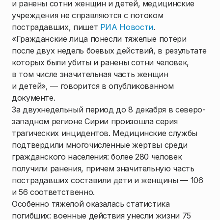
и ранены сотни женщин и детей, медицинские
учреждения не справляются с потоком
пострадавших, пишет
РИА Новости
.
«Гражданские лица понесли тяжелые потери
после двух недель боевых действий, в результате
которых были убиты и ранены сотни человек,
в том числе значительная часть женщин
и детей», — говорится в опубликованном
документе.
За двухнедельный период до 8 декабря в северо-
западном регионе Сирии произошла серия
трагических инцидентов. Медицинские службы
подтвердили многочисленные жертвы среди
гражданского населения: более 280 человек
получили ранения, причем значительную часть
пострадавших составили дети и женщины — 106
и 56 соответственно.
Особенно тяжелой оказалась статистика
погибших: военные действия унесли жизни 75