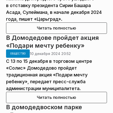
в отставку президента Сирии Башара
Асада, Сулеймана, в начале декабря 2024
года, пишет «Царьград».
Читать полностью
В Домодедове пройдет акция
«Подари мечту ребенку»
10 декабря 2024 20:52
ОБЩЕСТВО
С 13 по 15 декабря в торговом центре
«Солис» Домодедово пройдет
традиционная акция «Подари мечту
ребенку», передает пресс-служба
администрации муниципалитета.
Читать полностью
В домодедвоском парке