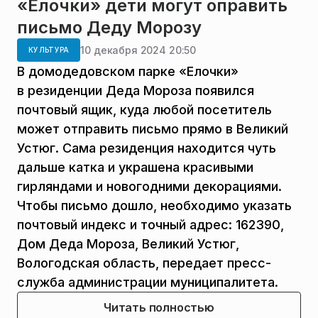
«Елочки» дети могут оправить
письмо Деду Морозу
10 декабря 2024 20:50
КУЛЬТУРА
В домодедовском парке «Елочки»
в резиденции Деда Мороза появился
почтовый ящик, куда любой посетитель
может отправить письмо прямо в Великий
Устюг. Сама резиденция находится чуть
дальше катка и украшена красивыми
гирляндами и новогодними декорациями.
Чтобы письмо дошло, необходимо указать
почтовый индекс и точный адрес: 162390,
Дом Деда Мороза, Великий Устюг,
Вологодская область, передает пресс-
служба администрации муниципалитета.
Читать полностью