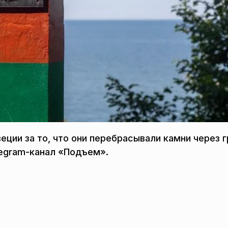
еции за то, что они перебрасывали камни через 
legram-канал «Подъем».