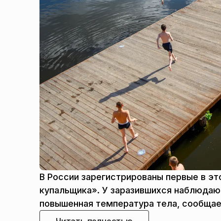
В России зарегистрированы первые в это
купальщика». У заразившихся наблюдаю
повышенная температура тела, сообщае