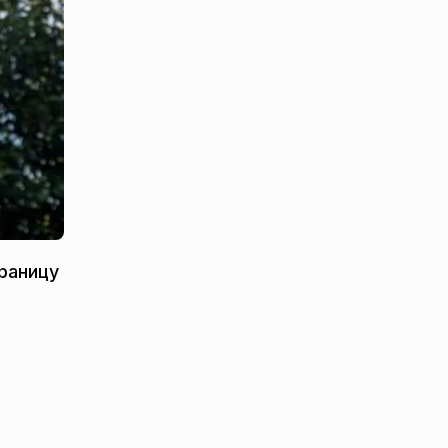
границу