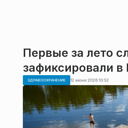
Первые за лето с
зафиксировали в
12 июня 2026 10:52
ЗДРАВООХРАНЕНИЕ