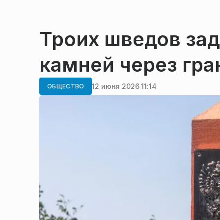
Троих шведов зад
камней через гра
12 июня 2026 11:14
ОБЩЕСТВО