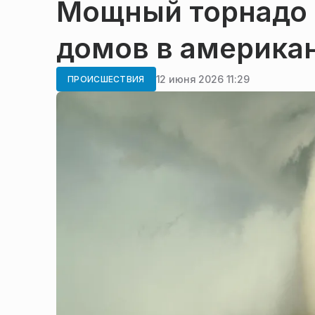
Мощный торнадо 
домов в америка
12 июня 2026 11:29
ПРОИСШЕСТВИЯ