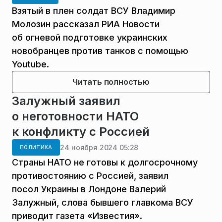
Взятый в плен солдат ВСУ Владимир
Молозин рассказал РИА Новости
об огневой подготовке украинских
новобранцев против танков с помощью
Youtube.
Читать полностью
Залужный заявил
о неготовности НАТО
к конфликту с Россией
24 ноября 2024 05:28
ПОЛИТИКА
Страны НАТО не готовы к долгосрочному
противостоянию с Россией, заявил
посол Украины в Лондоне Валерий
Залужный, слова бывшего главкома ВСУ
приводит газета «Известия».