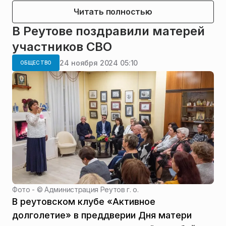
Читать полностью
В Реутове поздравили матерей
участников СВО
24 ноября 2024 05:10
ОБЩЕСТВО
Фото - ©
Администрация Реутов г. о.
В реутовском клубе «Активное
долголетие» в преддверии Дня матери