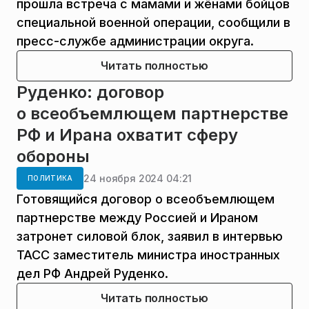
прошла встреча с мамами и жёнами бойцов
специальной военной операции, сообщили в
пресс-службе администрации округа.
Читать полностью
Руденко: договор
о всеобъемлющем партнерстве
РФ и Ирана охватит сферу
обороны
24 ноября 2024 04:21
ПОЛИТИКА
Готовящийся договор о всеобъемлющем
партнерстве между Россией и Ираном
затронет силовой блок, заявил в интервью
ТАСС заместитель министра иностранных
дел РФ Андрей Руденко.
Читать полностью