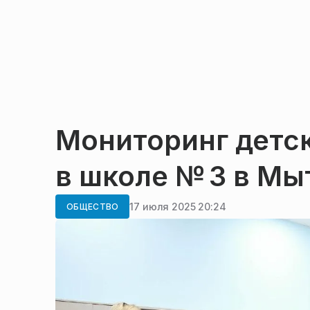
Мониторинг детск
в школе № 3 в М
17 июля 2025 20:24
ОБЩЕСТВО