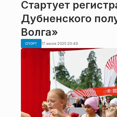
Стартует регистр
Дубненского пол
Волга»
17 июля 2025 20:49
СПОРТ