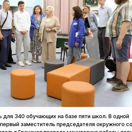
 для 340 обучающих на базе пяти школ. В одной
а первый заместитель председателя окружного с