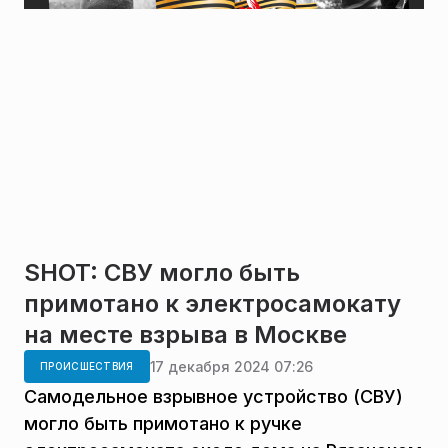
SHOT: СВУ могло быть
примотано к электросамокату
на месте взрыва в Москве
17 декабря 2024 07:26
ПРОИСШЕСТВИЯ
Самодельное взрывное устройство (СВУ)
могло быть примотано к ручке