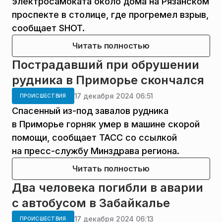
электросамоката около дома на Рязанском
проспекте в столице, где прогремел взрыв,
сообщает SHOT.
Читать полностью
Пострадавший при обрушении
рудника в Приморье скончался
17 декабря 2024 06:51
ПРОИСШЕСТВИЯ
Спасенный из-под завалов рудника
в Приморье горняк умер в машине скорой
помощи, сообщает ТАСС со ссылкой
на пресс-службу Минздрава региона.
Читать полностью
Два человека погибли в аварии
с автобусом в Забайкалье
17 декабря 2024 06:13
ПРОИСШЕСТВИЯ