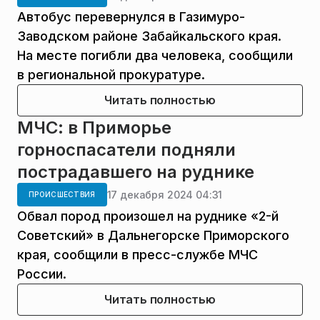
Автобус перевернулся в Газимуро-
Заводском районе Забайкальского края.
На месте погибли два человека, сообщили
в региональной прокуратуре.
Читать полностью
МЧС: в Приморье
горноспасатели подняли
пострадавшего на руднике
17 декабря 2024 04:31
ПРОИСШЕСТВИЯ
Обвал пород произошел на руднике «2-й
Советский» в Дальнегорске Приморского
края, сообщили в пресс-службе МЧС
России.
Читать полностью