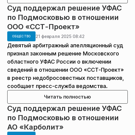
Суд поддержал решение УФАС
по Подмосковью в отношении
ООО «ССТ-Проект»
21 февраля 2025 08:42
ОБЩЕСТВО
Девятый арбитражный апелляционный суд
признал законным решение Московского
областного УФАС России о включении
сведений в отношении ООО «ССТ-Проект»
в реестр недобросовестных поставщиков,
сообщает пресс-служба ведомства.
Читать полностью
Суд поддержал решение УФАС
по Подмосковью в отношении
АО «Карболит»