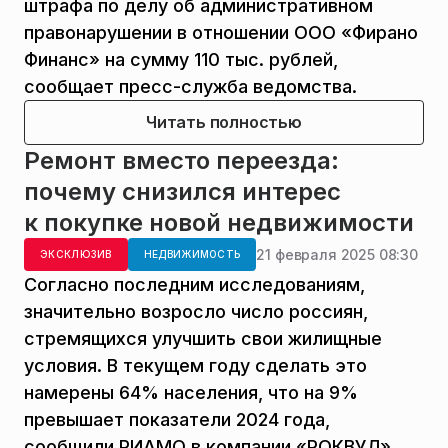
штрафа по делу об административном
правонарушении в отношении ООО «Фирано
Финанс» на сумму 110 тыс. рублей,
сообщает пресс-служба ведомства.
Читать полностью
Ремонт вместо переезда:
почему снизился интерес
к покупке новой недвижимости
21 февраля 2025 08:30
ЭКСКЛЮЗИВ
НЕДВИЖИМОСТЬ
Согласно последним исследованиям,
значительно возросло число россиян,
стремящихся улучшить свои жилищные
условия. В текущем году сделать это
намерены 64% населения, что на 9%
превышает показатели 2024 года,
сообщили РИАМО в компании «РОКВУЛ».