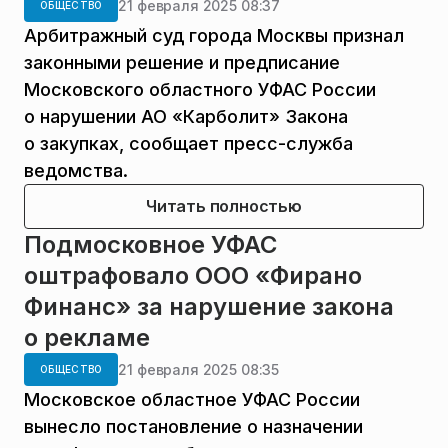
21 февраля 2025 08:37
ОБЩЕСТВО
Арбитражный суд города Москвы признал
законными решение и предписание
Московского областного УФАС России
о нарушении АО «Карболит» Закона
о закупках, сообщает пресс-служба
ведомства.
Читать полностью
Подмосковное УФАС
оштрафовало ООО «Фирано
Финанс» за нарушение закона
о рекламе
21 февраля 2025 08:35
ОБЩЕСТВО
Московское областное УФАС России
вынесло постановление о назначении