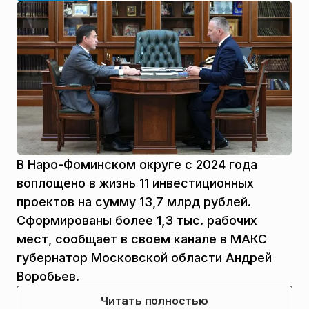
В Наро-Фоминском округе с 2024 года
воплощено в жизнь 11 инвестиционных
проектов на сумму 13,7 млрд рублей.
Сформированы более 1,3 тыс. рабочих
мест, сообщает в своем канале в МАКС
губернатор Московской области Андрей
Воробьев.
Читать полностью