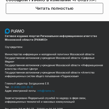
Читать полностью
Сетевое издание «портал Региональное информационное агентство
Московской области (РИАМО)»
Соучредители:
Министерство информации и молодежной политики Московской области
Государственное автономное учреждение Московской области «Цифровые
Медиа»
Государственное автономное учреждение Московской области «Информационное
агентство «Контент-Центр»
Государственное автономное учреждение Московской области «Агентство
информационных систем общего пользования «Подмосковье»
Главный редактор: Богдашкина Е.В.
Тел.:
8 (495) 223-35-11
Адрес электронной почты:
info@riamo.ru
Зарегистрировано Федеральной службой по надзору в сфере связи,
информационных технологий и массовых коммуникаций