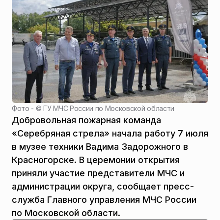
Фото - ©
ГУ МЧС России по Московской области
Добровольная пожарная команда
«Серебряная стрела» начала работу 7 июля
в музее техники Вадима Задорожного в
Красногорске. В церемонии открытия
приняли участие представители МЧС и
администрации округа, сообщает пресс-
служба Главного управления МЧС России
по Московской области.