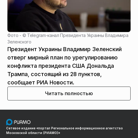
Фото - ©
Telegram-канал Президента Украины Владимира
Зеленского
Президент Украины Владимир Зеленский
отверг мирный план по урегулированию
конфликта президента США Дональда
Трампа, состоящий из 28 пунктов,
сообщает РИА Новости.
Читать полностью
Сетевое издание «портал Региональное информационное агентство
Московской области (РИАМО)»