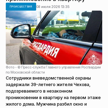
08 июля 2026 13:35
ПРОИСШЕСТВИЯ
Фото - ©
Пресс-служба Главного управления Росгвардии
по Московской области
Сотрудники вневедомственной охраны
задержали 39-летнего жителя Чехова,
подозреваемого в незаконном
проникновении в квартиру на первом этаже
жилого дома. Мужчина разбил окно и