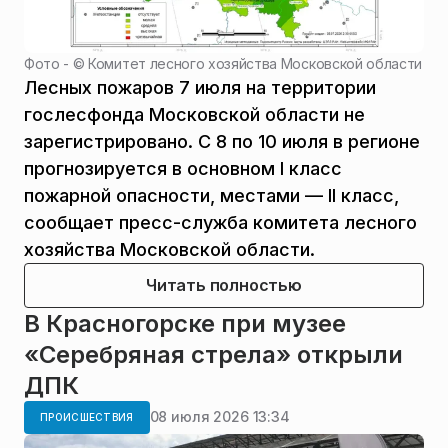
Фото - ©
Комитет лесного хозяйства Московской области
Лесных пожаров 7 июля на территории
гослесфонда Московской области не
зарегистрировано. С 8 по 10 июля в регионе
прогнозируется в основном I класс
пожарной опасности, местами — II класс,
сообщает пресс-служба комитета лесного
хозяйства Московской области.
Читать полностью
В Красногорске при музее
«Серебряная стрела» открыли
ДПК
08 июля 2026 13:34
ПРОИСШЕСТВИЯ