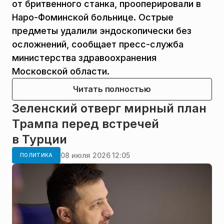
от бритвенного станка, прооперировали в
Наро-Фоминской больнице. Острые
предметы удалили эндоскопически без
осложнений, сообщает пресс-служба
министерства здравоохранения
Московской области.
Читать полностью
Зеленский отверг мирный план
Трампа перед встречей
в Турции
08 июля 2026 12:05
ПОЛИТИКА