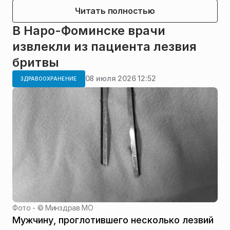
Читать полностью
В Наро-Фоминске врачи
извлекли из пациента лезвия
бритвы
08 июля 2026 12:52
ЗДРАВООХРАНЕНИЕ
Фото - ©
Минздрав МО
Мужчину, проглотившего несколько лезвий