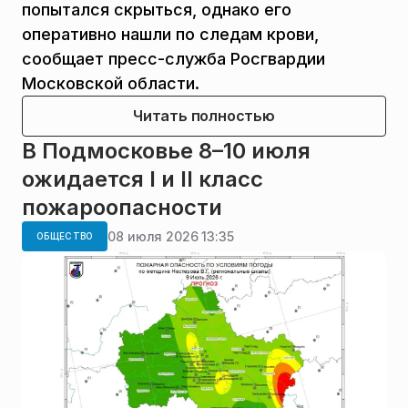
попытался скрыться, однако его
оперативно нашли по следам крови,
сообщает пресс-служба Росгвардии
Московской области.
Читать полностью
В Подмосковье 8–10 июля
ожидается I и II класс
пожароопасности
08 июля 2026 13:35
ОБЩЕСТВО