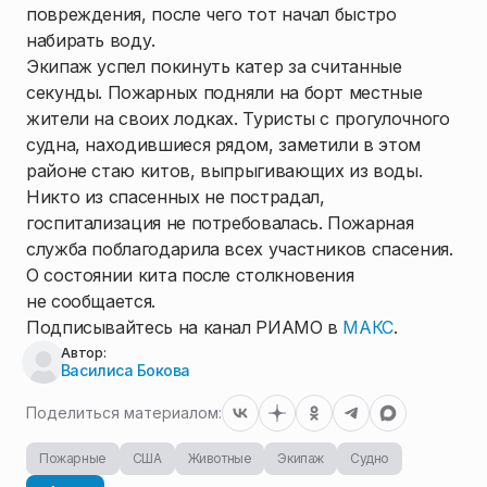
повреждения, после чего тот начал быстро
набирать воду.
Экипаж успел покинуть катер за считанные
секунды. Пожарных подняли на борт местные
жители на своих лодках. Туристы с прогулочного
судна, находившиеся рядом, заметили в этом
районе стаю китов, выпрыгивающих из воды.
Никто из спасенных не пострадал,
госпитализация не потребовалась. Пожарная
служба поблагодарила всех участников спасения.
О состоянии кита после столкновения
не сообщается.
Подписывайтесь на канал РИАМО в
МАКС
.
Автор:
Василиса Бокова
Поделиться материалом:
Пожарные
США
Животные
Экипаж
Судно