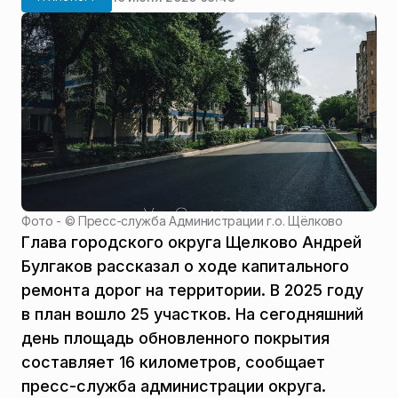
Фото - ©
Пресс-служба Администрации г.о. Щёлково
Глава городского округа Щелково Андрей
Булгаков рассказал о ходе капитального
ремонта дорог на территории. В 2025 году
в план вошло 25 участков. На сегодняшний
день площадь обновленного покрытия
составляет 16 километров, сообщает
пресс-служба администрации округа.