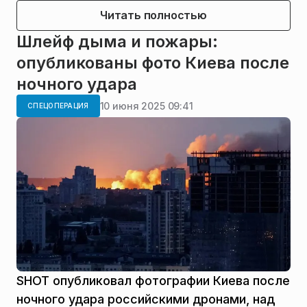
Читать полностью
Шлейф дыма и пожары:
опубликованы фото Киева после
ночного удара
10 июня 2025 09:41
СПЕЦОПЕРАЦИЯ
SHOT опубликовал фотографии Киева после
ночного удара российскими дронами, над