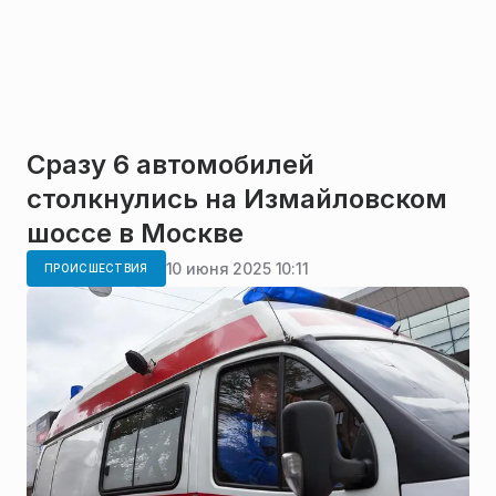
Сразу 6 автомобилей
столкнулись на Измайловском
шоссе в Москве
10 июня 2025 10:11
ПРОИСШЕСТВИЯ