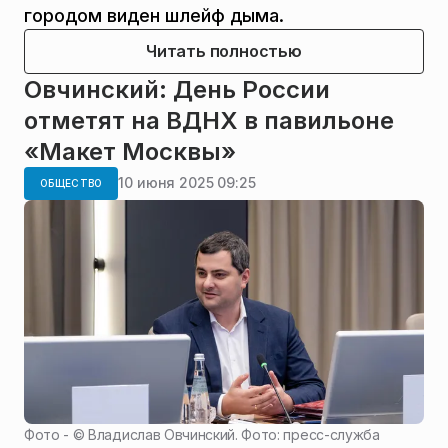
городом виден шлейф дыма.
Читать полностью
Овчинский: День России
отметят на ВДНХ в павильоне
«Макет Москвы»
10 июня 2025 09:25
ОБЩЕСТВО
Фото - ©
Владислав Овчинский. Фото: пресс-служба