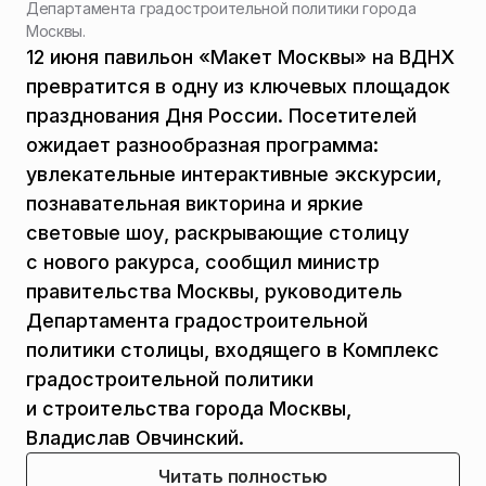
Департамента градостроительной политики города
Москвы.
12 июня павильон «Макет Москвы» на ВДНХ
превратится в одну из ключевых площадок
празднования Дня России. Посетителей
ожидает разнообразная программа:
увлекательные интерактивные экскурсии,
познавательная викторина и яркие
световые шоу, раскрывающие столицу
с нового ракурса, сообщил министр
правительства Москвы, руководитель
Департамента градостроительной
политики столицы, входящего в Комплекс
градостроительной политики
и строительства города Москвы,
Владислав Овчинский.
Читать полностью