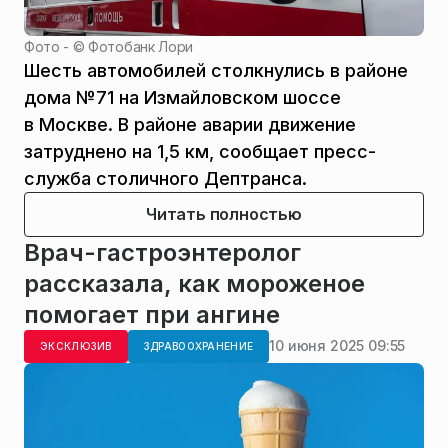
Фото - ©
Фотобанк Лори
Шесть автомобилей столкнулись в районе
дома №71 на Измайловском шоссе
в Москве. В районе аварии движение
затруднено на 1,5 км, сообщает пресс-
служба столичного Дептранса.
Читать полностью
Врач-гастроэнтеролог
рассказала, как мороженое
помогает при ангине
10 июня 2025 09:55
ЭКСКЛЮЗИВ
ЗДРАВООХРАНЕНИЕ