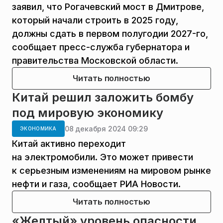
заявил, что Рогачевский мост в Дмитрове,
который начали строить в 2025 году,
должны сдать в первом полугодии 2027-го,
сообщает пресс-служба губернатора и
правительства Московской области.
Читать полностью
Китай решил заложить бомбу
под мировую экономику
08 декабря 2024 09:29
ЭКОНОМИКА
Китай активно переходит
на электромобили. Это может привести
к серьезным изменениям на мировом рынке
нефти и газа, сообщает РИА Новости.
Читать полностью
«Желтый» уровень опасности