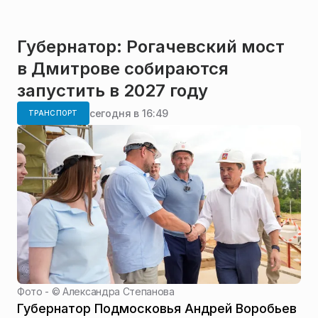
Губернатор: Рогачевский мост
в Дмитрове собираются
запустить в 2027 году
сегодня в 16:49
ТРАНСПОРТ
Фото - ©
Александра Степанова
Губернатор Подмосковья Андрей Воробьев