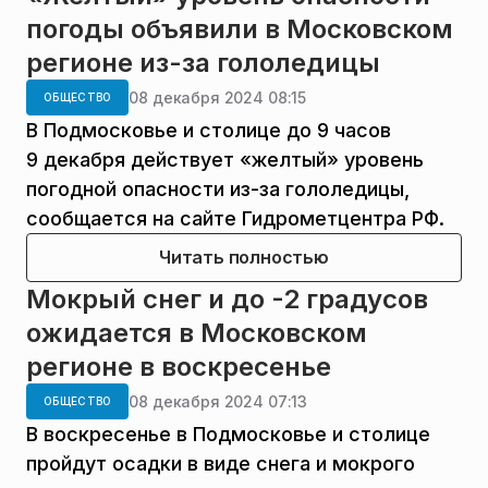
погоды объявили в Московском
регионе из-за гололедицы
08 декабря 2024 08:15
ОБЩЕСТВО
В Подмосковье и столице до 9 часов
9 декабря действует «желтый» уровень
погодной опасности из-за гололедицы,
сообщается на сайте Гидрометцентра РФ.
Читать полностью
Мокрый снег и до -2 градусов
ожидается в Московском
регионе в воскресенье
08 декабря 2024 07:13
ОБЩЕСТВО
В воскресенье в Подмосковье и столице
пройдут осадки в виде снега и мокрого