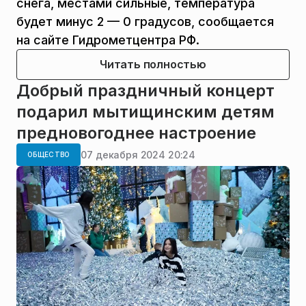
снега, местами сильные, температура
будет минус 2 — 0 градусов, сообщается
на сайте Гидрометцентра РФ.
Читать полностью
Добрый праздничный концерт
подарил мытищинским детям
предновогоднее настроение
07 декабря 2024 20:24
ОБЩЕСТВО