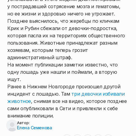
у пострадавшей сотрясение мозга и гематомы,
но ее жизни и здоровью ничего не угрожает.
Позднее выяснилось, что жеребцы по кличкам
Крик и Рубин сбежали от девочки-подростка,
которая пасла их на территориях общественного
пользования. Животные принадлежат разным
хозяевам, которым теперь грозит
административный штраф.
На момент публикации заметки известно, что
одну лошадь уже нашли и поймали, а вторую
ищут.
Ранее в Нижнем Новгороде произошел другой
инцидент с лошадью. Там
три девочки избивали
животное
, снимая все на видео, которое позднее
сами опубликовали в Сети и привлекли к себе
внимание полиции.
Автор:
Елена Семенова