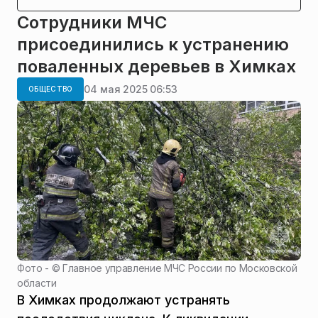
Сотрудники МЧС
присоединились к устранению
поваленных деревьев в Химках
04 мая 2025 06:53
ОБЩЕСТВО
Фото - ©
Главное управление МЧС России по Московской
области
В Химках продолжают устранять