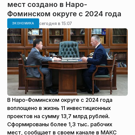
мест создано в Наро-
Фоминском округе с 2024 года
сегодня в 15:07
ЭКОНОМИКА
В Наро-Фоминском округе с 2024 года
воплощено в жизнь 11 инвестиционных
проектов на сумму 13,7 млрд рублей.
Сформированы более 1,3 тыс. рабочих
мест, сообщает в своем канале в МАКС