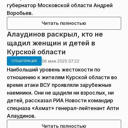
губернатор Московской области Андрей
Воробьев.
Читать полностью
Алаудинов раскрыл, кто не
щадил женщин и детей в
Курской области
04 мая 2025 07:22
СПЕЦОПЕРАЦИЯ
Наибольший уровень жестокости по
отношению к жителям Курской области во
время атаки ВСУ проявляли зарубежные
наемники. Они не щадили ни взрослых, ни
детей, рассказал РИА Новости командир
спецназа «Ахмат» генерал-лейтенант Апти
Алаудинов.
Читать полностью