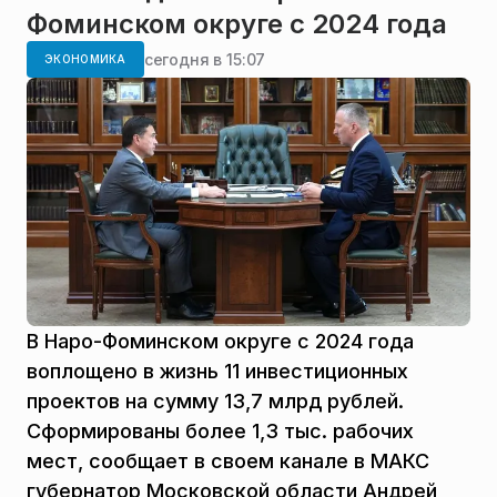
Фоминском округе с 2024 года
сегодня в 15:07
ЭКОНОМИКА
В Наро-Фоминском округе с 2024 года
воплощено в жизнь 11 инвестиционных
проектов на сумму 13,7 млрд рублей.
Сформированы более 1,3 тыс. рабочих
мест, сообщает в своем канале в МАКС
губернатор Московской области Андрей