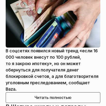
В соцсетях появился новый тренд «если 16
000 человек внесут по 100 рублей,
то я закрою ипотеку», но он может
обернуться для получателя денег
блокировкой счетов, а для благотворителя
уголовным преследованием, сообщает
Baza.
Читать полностью