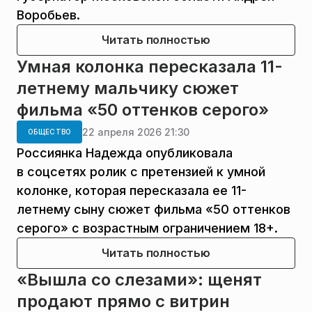
Воробьев.
Читать полностью
Умная колонка пересказала 11-
летнему мальчику сюжет
фильма «50 оттенков серого»
22 апреля 2026 21:30
ОБЩЕСТВО
Россиянка Надежда опубликовала
в соцсетях ролик с претензией к умной
колонке, которая пересказала ее 11-
летнему сыну сюжет фильма «50 оттенков
серого» с возрастным ограничением 18+.
Читать полностью
«Вышла со слезами»: щенят
продают прямо с витрин