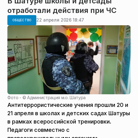
В Шатуре школы и детсады
отработали действия при ЧС
22 апреля 2026 18:47
ОБЩЕСТВО
Фото - ©
Администрация м.о. Шатура
Антитеррористические учения прошли 20 и
21 апреля в школах и детских садах Шатуры
в рамках всероссийской тренировки.
Педагоги совместно с