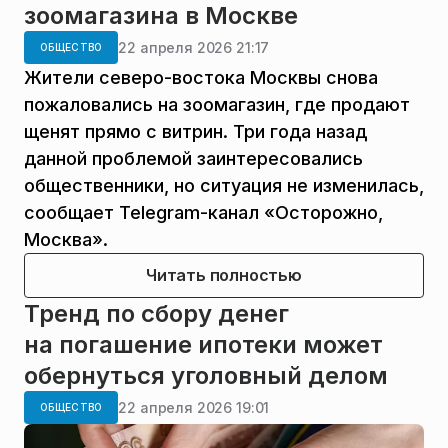
зоомагазина в Москве
22 апреля 2026 21:17
ОБЩЕСТВО
Жители северо-востока Москвы снова
пожаловались на зоомагазин, где продают
щенят прямо с витрин. Три года назад
данной проблемой заинтересовались
общественники, но ситуация не изменилась,
сообщает Telegram-канал «Осторожно,
Москва».
Читать полностью
Тренд по сбору денег
на погашение ипотеки может
обернуться уголовный делом
22 апреля 2026 19:01
ОБЩЕСТВО