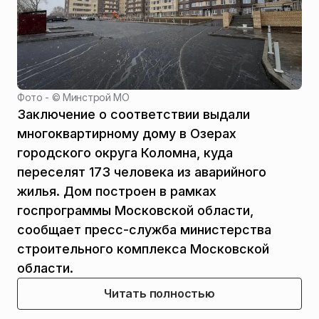
Фото - ©
Минстрой МО
Заключение о соответствии выдали
многоквартирному дому в Озерах
городского округа Коломна, куда
переселят 173 человека из аварийного
жилья. Дом построен в рамках
госпрограммы Московской области,
сообщает пресс-служба министерства
строительного комплекса Московской
области.
Читать полностью