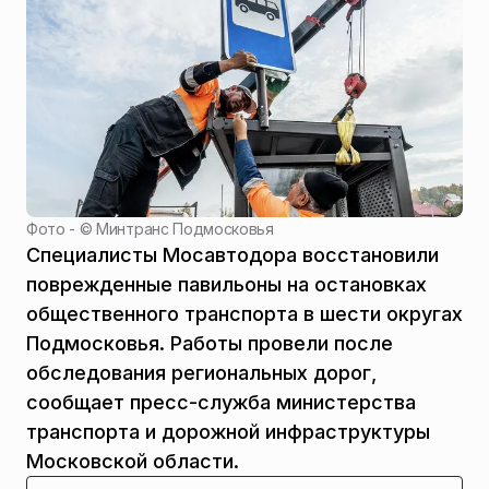
Фото - ©
Минтранс Подмосковья
Специалисты Мосавтодора восстановили
поврежденные павильоны на остановках
общественного транспорта в шести округах
Подмосковья. Работы провели после
обследования региональных дорог,
сообщает пресс-служба министерства
транспорта и дорожной инфраструктуры
Московской области.