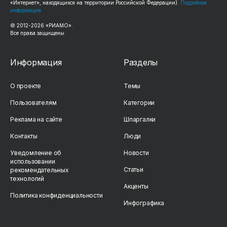
«Интернет», находящихся на территории Российской Федерации).
Подробная
информация
© 2012-2026 «РИАМО».
Все права защищены
Информация
Разделы
О проекте
Темы
Пользователям
Категории
Реклама на сайте
Шпаргалки
Контакты
Люди
Уведомление об
Новости
использовании
Статьи
рекомендательных
технологий
Акценты
Политика конфиденциальности
Инфографика