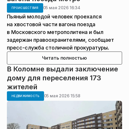
05 мая 2026 16:34
ПРОИСШЕСТВИЯ
Пьяный молодой человек проехался
на хвостовой части вагона поезда
в Московского метрополитена и был
задержан правоохранителями, сообщает
пресс-служба столичной прокуратуры.
Читать полностью
В Коломне выдали заключение
дому для переселения 173
жителей
05 мая 2026 15:58
НЕДВИЖИМОСТЬ