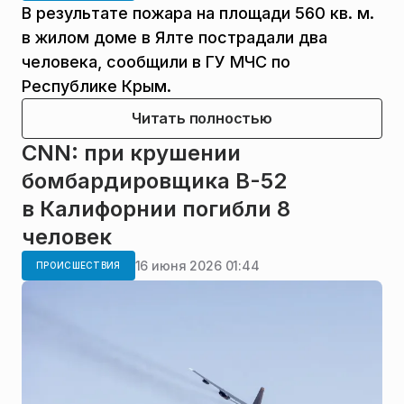
В результате пожара на площади 560 кв. м.
в жилом доме в Ялте пострадали два
человека, сообщили в ГУ МЧС по
Республике Крым.
Читать полностью
CNN: при крушении
бомбардировщика B-52
в Калифорнии погибли 8
человек
16 июня 2026 01:44
ПРОИСШЕСТВИЯ