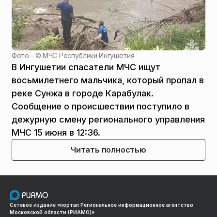
Фото - ©
МЧС Республики Ингушетия
В Ингушетии спасатели МЧС ищут
восьмилетнего мальчика, который пропал в
реке Сунжа в городе Карабулак.
Сообщение о происшествии поступило в
дежурную смену регионального управления
МЧС 15 июня в 12:36.
Читать полностью
Сетевое издание «портал Региональное информационное агентство
Московской области (РИАМО)»