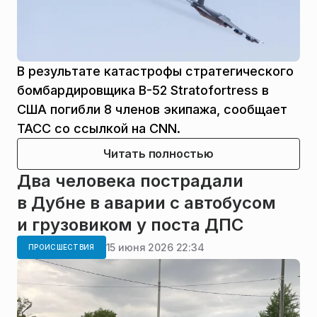
В результате катастрофы стратегического
бомбардировщика В-52 Stratofortress в
США погибли 8 членов экипажа, сообщает
ТАСС со ссылкой на CNN.
Читать полностью
Два человека пострадали
в Дубне в аварии с автобусом
и грузовиком у поста ДПС
15 июня 2026 22:34
ПРОИСШЕСТВИЯ