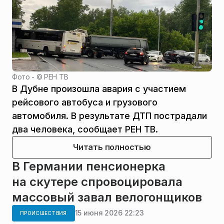
Фото - ©
РЕН ТВ
В Дубне произошла авария с участием
рейсового автобуса и грузового
автомобиля. В результате ДТП пострадали
два человека, сообщает РЕН ТВ.
Читать полностью
В Германии пенсионерка
на скутере спровоцировала
массовый завал велогонщиков
15 июня 2026 22:23
ПРОИСШЕСТВИЯ