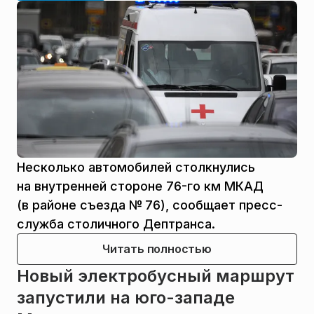
Несколько автомобилей столкнулись
на внутренней стороне 76-го км МКАД
(в районе съезда № 76), сообщает пресс-
служба столичного Дептранса.
Читать полностью
Новый электробусный маршрут
запустили на юго-западе