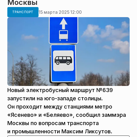
Москвы
15 марта 2025 12:00
ТРАНСПОРТ
Новый электробусный маршрут №639
запустили на юго-западе столицы.
Он проходит между станциями метро
«Ясенево» и «Беляево», сообщил заммэра
Москвы по вопросам транспорта
и промышленности Максим Ликсутов.