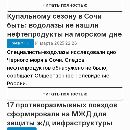
Читать полностью
Купальному сезону в Сочи
быть: водолазы не нашли
нефтепродукты на морском дне
14 марта 2025 22:26
ОБЩЕСТВО
Специалисты-водолазы исследовали дно
Черного моря в Сочи. Следов
нефтепродуктов обнаружено не было,
сообщает Общественное Телевидение
России.
Читать полностью
17 противоразмывных поездов
сформировали на МЖД для
защиты ж/д инфраструктуры