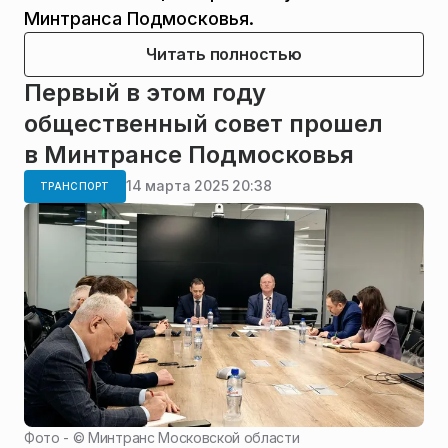
Минтранса Подмосковья.
Читать полностью
Первый в этом году
общественный совет прошел
в Минтрансе Подмосковья
14 марта 2025 20:38
ТРАНСПОРТ
Фото - ©
Минтранс Московской области