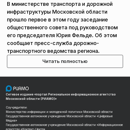
В министерстве транспорта и дорожной
инфраструктуры Московской области
прошло первое в этом году заседание
общественного совета под руководством
его председателя Юрия Фельде. Об этом
сообщает пресс-служба дорожно-
транспортного ведомства региона.
Читать полностью
Сетевое издание «портал Региональное информационное агентство
Московской области (РИАМО)»
Соучредители:
Министерство информации и молодежной политики Московской области
Государственное автономное учреждение Московской области «Цифровые
Медиа»
Государственное автономное учреждение Московской области «Информационное
агентство «Контент-Центр»