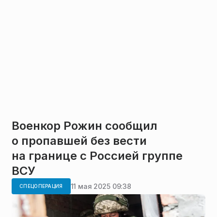
Военкор Рожин сообщил
о пропавшей без вести
на границе с Россией группе
ВСУ
11 мая 2025 09:38
СПЕЦОПЕРАЦИЯ