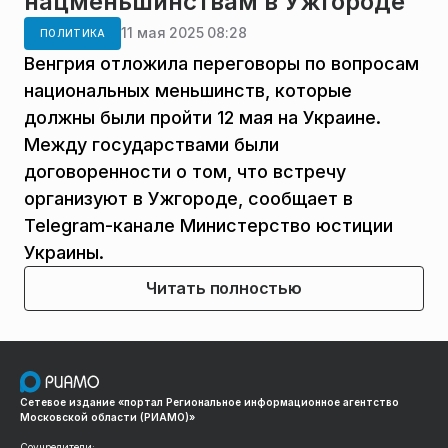
нацменьшинствам в Ужгороде
11 мая 2025 08:28
ПОЛИТИКА
Венгрия отложила переговоры по вопросам
национальных меньшинств, которые
должны были пройти 12 мая на Украине.
Между государствами были
договоренности о том, что встречу
организуют в Ужгороде, сообщает в
Telegram-канале Министерство юстиции
Украины.
Читать полностью
Сетевое издание «портал Региональное информационное агентство
Московской области (РИАМО)»
Соучредители: