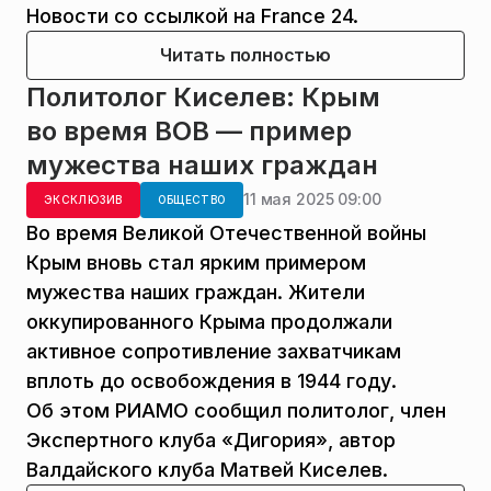
Новости со ссылкой на France 24.
Читать полностью
Политолог Киселев: Крым
во время ВОВ — пример
мужества наших граждан
11 мая 2025 09:00
ЭКСКЛЮЗИВ
ОБЩЕСТВО
Во время Великой Отечественной войны
Крым вновь стал ярким примером
мужества наших граждан. Жители
оккупированного Крыма продолжали
активное сопротивление захватчикам
вплоть до освобождения в 1944 году.
Об этом РИАМО сообщил политолог, член
Экспертного клуба «Дигория», автор
Валдайского клуба Матвей Киселев.