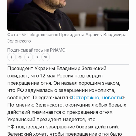
Фото - ©
Telegram-канал Президента Украины Владимира
Зеленского
Подписывайтесь на РИАМО:
Президент Украины Владимир Зеленский
ожидает, что 12 мая Россия подтвердит
прекращение огня. Он назвал хорошим знаком,
что РФ задумалась о завершении конфликта,
сообщает Telegram-канал «
Осторожно, новости
».
По мнению Зеленского, окончание любых боевых
действий «начинается с прекращения огня».
Украинский президент надеется, что
РФ подтвердит завершение боевых действий.
Зеленский хочет, чтобы прекращение огня было