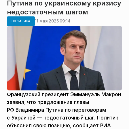
Путина по украинскому кризису
недостаточным шагом
11 мая 2025 09:14
ПОЛИТИКА
Французский президент Эммануэль Макрон
заявил, что предложение главы
РФ Владимира Путина по переговорам
с Украиной — недостаточный шаг. Политик
объяснил свою позицию, сообщает РИА