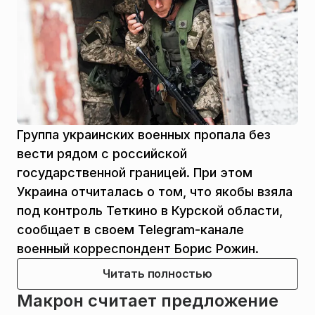
Группа украинских военных пропала без
вести рядом с российской
государственной границей. При этом
Украина отчиталась о том, что якобы взяла
под контроль Теткино в Курской области,
сообщает в своем Telegram-канале
военный корреспондент Борис Рожин.
Читать полностью
Макрон считает предложение