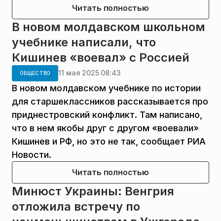
Читать полностью
В новом молдавском школьном
учебнике написали, что
Кишинев «воевал» с Россией
11 мая 2025 08:43
ОБЩЕСТВО
В новом молдавском учебнике по истории
для старшеклассников рассказывается про
приднестровский конфликт. Там написано,
что в нем якобы друг с другом «воевали»
Кишинев и РФ, но это не так, сообщает РИА
Новости.
Читать полностью
Минюст Украины: Венгрия
отложила встречу по