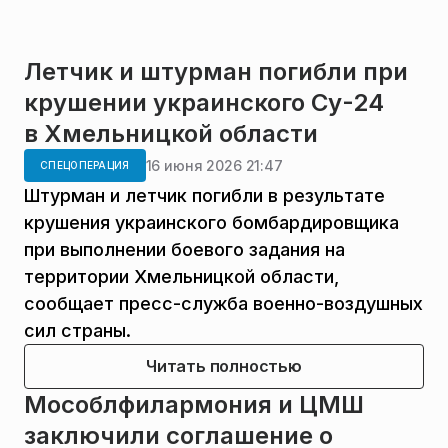
Летчик и штурман погибли при
крушении украинского Су-24
в Хмельницкой области
16 июня 2026 21:47
СПЕЦОПЕРАЦИЯ
Штурман и летчик погибли в результате
крушения украинского бомбардировщика
при выполнении боевого задания на
территории Хмельницкой области,
сообщает пресс-служба военно-воздушных
сил страны.
Читать полностью
Мособлфилармония и ЦМШ
заключили соглашение о