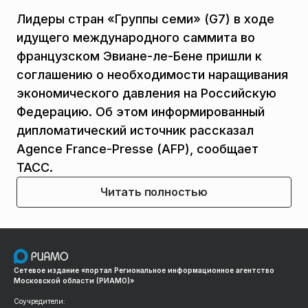
Лидеры стран «Группы семи» (G7) в ходе
идущего международного саммита во
французском Эвиане-ле-Бене пришли к
соглашению о необходимости наращивания
экономического давления на Российскую
Федерацию. Об этом информированный
дипломатический источник рассказал
Agence France-Presse (AFP), сообщает
ТАСС.
Читать полностью
Сетевое издание «портал Региональное информационное агентство
Московской области (РИАМО)»
Соучредители: