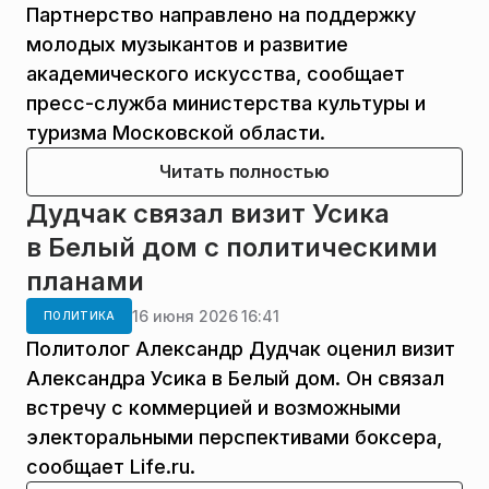
Партнерство направлено на поддержку
молодых музыкантов и развитие
академического искусства, сообщает
пресс-служба министерства культуры и
туризма Московской области.
Читать полностью
Дудчак связал визит Усика
в Белый дом с политическими
планами
16 июня 2026 16:41
ПОЛИТИКА
Политолог Александр Дудчак оценил визит
Александра Усика в Белый дом. Он связал
встречу с коммерцией и возможными
электоральными перспективами боксера,
сообщает Life.ru.