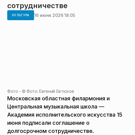
сотрудничестве
16 июня 2026 18:05
КУЛЬТУРА
Фото - ©
Фото: Евгений Евтюхов
Московская областная филармония и
Центральная музыкальная школа —
Академия исполнительского искусства 15
июня подписали соглашение о
долгосрочном сотрудничестве.