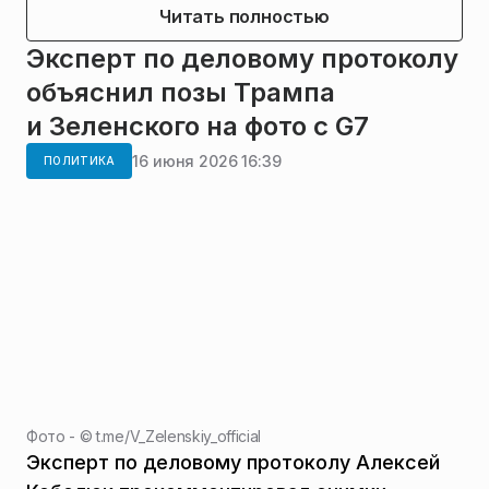
Читать полностью
Эксперт по деловому протоколу
объяснил позы Трампа
и Зеленского на фото с G7
16 июня 2026 16:39
ПОЛИТИКА
Фото - ©
t.me/V_Zelenskiy_official
Эксперт по деловому протоколу Алексей