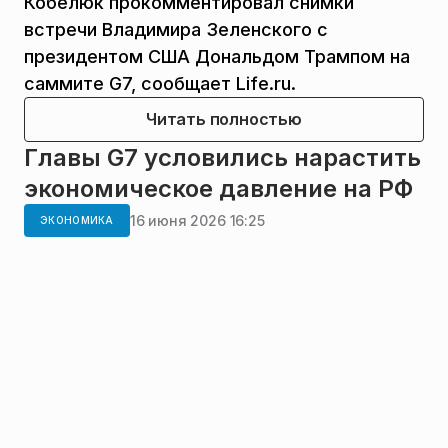
Кобелюк прокомментировал снимки
встречи Владимира Зеленского с
президентом США Дональдом Трампом на
саммите G7, сообщает Life.ru.
Читать полностью
Главы G7 условились нарастить
экономическое давление на РФ
16 июня 2026 16:25
ЭКОНОМИКА