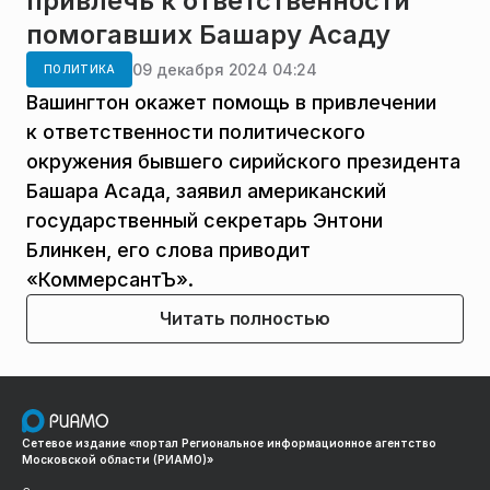
привлечь к ответственности
помогавших Башару Асаду
09 декабря 2024 04:24
ПОЛИТИКА
Вашингтон окажет помощь в привлечении
к ответственности политического
окружения бывшего сирийского президента
Башара Асада, заявил американский
государственный секретарь Энтони
Блинкен, его слова приводит
«КоммерсантЪ».
Читать полностью
Сетевое издание «портал Региональное информационное агентство
Московской области (РИАМО)»