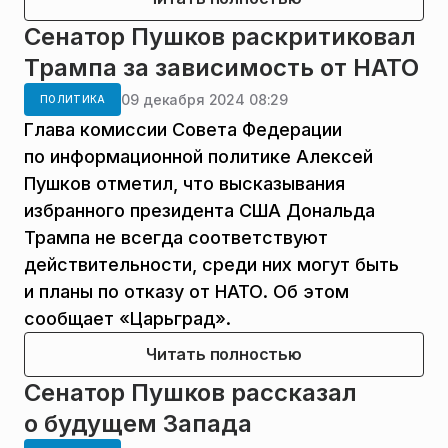
Сенатор Пушков раскритиковал
Трампа за зависимость от НАТО
09 декабря 2024 08:29
ПОЛИТИКА
Глава комиссии Совета Федерации
по информационной политике Алексей
Пушков отметил, что высказывания
избранного президента США Дональда
Трампа не всегда соответствуют
действительности, среди них могут быть
и планы по отказу от НАТО. Об этом
сообщает «Царьград».
Читать полностью
Сенатор Пушков рассказал
о будущем Запада