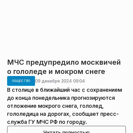
МЧС предупредило москвичей
о гололеде и мокром снеге
09 декабря 2024 09:04
ОБЩЕСТВО
В столице в ближайший час с сохранением
до конца понедельника прогнозируются
отложение мокрого снега, гололед,
гололедица на дорогах, сообщает пресс-
служба ГУ МЧС РФ по городу.
Читать полностью