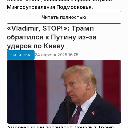
Мингосуправления Подмосковья.
Читать полностью
«Vladimir, STOP!»: Трамп
обратился к Путину из-за
ударов по Киеву
24 апреля 2025 16:05
ПОЛИТИКА
Американский президент Дональд Трамп