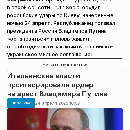
в своей соцсети Truth Social осудил
российские удары по Киеву, нанесенные
ночью 24 апреля. Республиканец призвал
президента России Владимира Путина
«остановиться» и вновь заявил
о необходимости заключить российско-
украинское мирное соглашение.
Читать полностью
Итальянские власти
проигнорировали ордер
на арест Владимира Путина
24 апреля 2025 16:03
ПОЛИТИКА