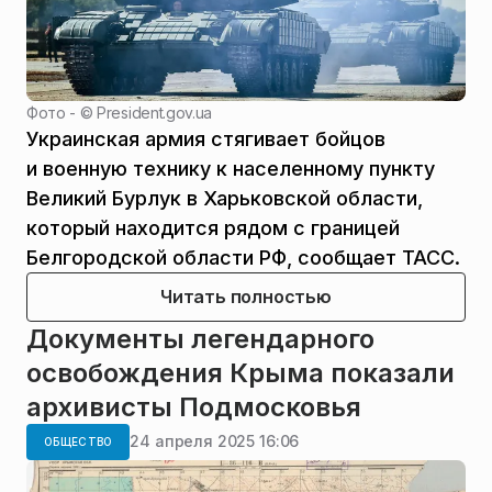
Фото - ©
President.gov.ua
Украинская армия стягивает бойцов
и военную технику к населенному пункту
Великий Бурлук в Харьковской области,
который находится рядом с границей
Белгородской области РФ, сообщает ТАСС.
Читать полностью
Документы легендарного
освобождения Крыма показали
архивисты Подмосковья
24 апреля 2025 16:06
ОБЩЕСТВО