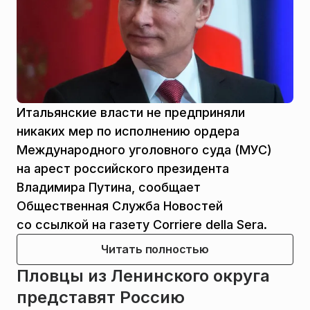
Итальянские власти не предприняли
никаких мер по исполнению ордера
Международного уголовного суда (МУС)
на арест российского президента
Владимира Путина, сообщает
Общественная Служба Новостей
со ссылкой на газету Corriere della Sera.
Читать полностью
Пловцы из Ленинского округа
представят Россию