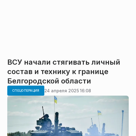
ВСУ начали стягивать личный
состав и технику к границе
Белгородской области
24 апреля 2025 16:08
СПЕЦОПЕРАЦИЯ