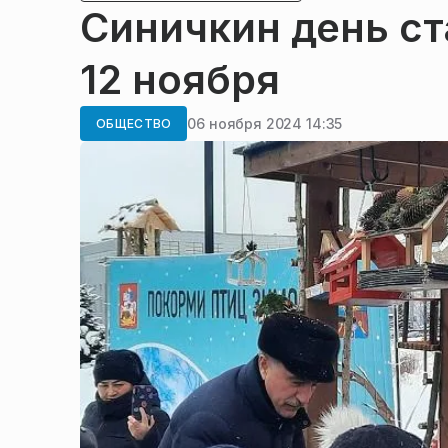
Синичкин день ст
12 ноября
06 ноября 2024 14:35
ОБЩЕСТВО