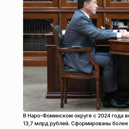
В Наро-Фоминском округе с 2024 года в
13,7 млрд рублей. Сформированы более 