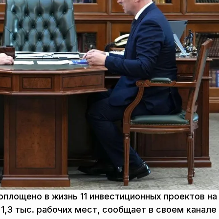
оплощено в жизнь 11 инвестиционных проектов н
1,3 тыс. рабочих мест, сообщает в своем канале