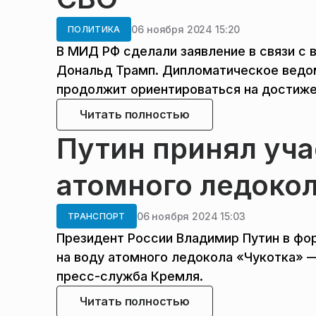
06 ноября 2024 15:20
ПОЛИТИКА
В МИД РФ сделали заявление в связи с 
Дональд Трамп. Дипломатическое ведом
продолжит ориентироваться на достиже
Читать полностью
Путин принял уча
атомного ледокол
06 ноября 2024 15:03
ТРАНСПОРТ
Президент России Владимир Путин в фо
на воду атомного ледокола «Чукотка» —
пресс-служба Кремля.
Читать полностью