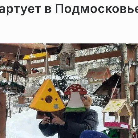
артует в Подмосковь