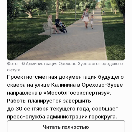
Фото - ©
Администрация Орехово-Зуевского городского
округа
Проектно-сметная документация будущего
сквера на улице Калинина в Орехово-Зуеве
направлена в «Мособлгосэкспертизу».
Работы планируется завершить
до 30 сентября текущего года, сообщает
пресс-служба администрации горокруга.
Читать полностью