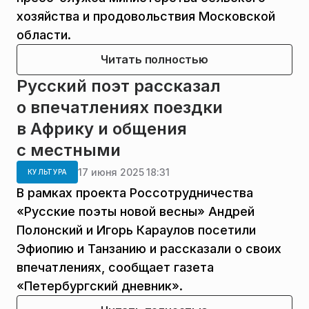
хозяйства и продовольствия Московской
области.
Читать полностью
Русский поэт рассказал
о впечатлениях поездки
в Африку и общения
с местными
17 июня 2025 18:31
КУЛЬТУРА
В рамках проекта Россотрудничества
«Русские поэты новой весны» Андрей
Полонский и Игорь Караулов посетили
Эфиопию и Танзанию и рассказали о своих
впечатлениях, сообщает газета
«Петербургский дневник».