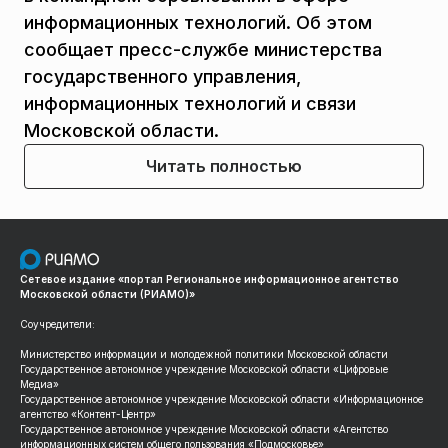
информационных технологий. Об этом
сообщает пресс-службе министерства
государственного управления,
информационных технологий и связи
Московской области.
Читать полностью
Сетевое издание «портал Региональное информационное агентство
Московской области (РИАМО)»
Соучредители:
Министерство информации и молодежной политики Московской области
Государственное автономное учреждение Московской области «Цифровые
Медиа»
Государственное автономное учреждение Московской области «Информационное
агентство «Контент-Центр»
Государственное автономное учреждение Московской области «Агентство
информационных систем общего пользования «Подмосковье»