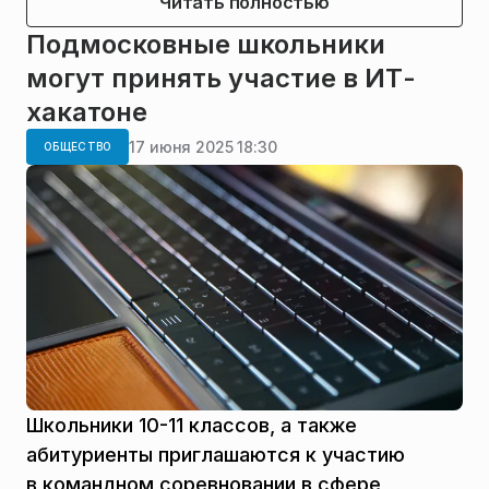
Читать полностью
Подмосковные школьники
могут принять участие в ИТ-
хакатоне
17 июня 2025 18:30
ОБЩЕСТВО
Школьники 10-11 классов, а также
абитуриенты приглашаются к участию
в командном соревновании в сфере