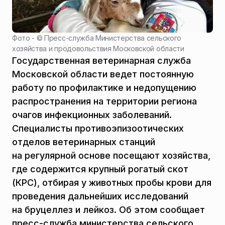
Фото - ©
Пресс-служба Министерства сельского
хозяйства и продовольствия Московской области
Государственная ветеринарная служба
Московской области ведет постоянную
работу по профилактике и недопущению
распространения на территории региона
очагов инфекционных заболеваний.
Специалисты противоэпизоотических
отделов ветеринарных станций
на регулярной основе посещают хозяйства,
где содержится крупный рогатый скот
(КРС), отбирая у животных пробы крови для
проведения дальнейших исследований
на бруцеллез и лейкоз. Об этом сообщает
пресс-служба министерства сельского