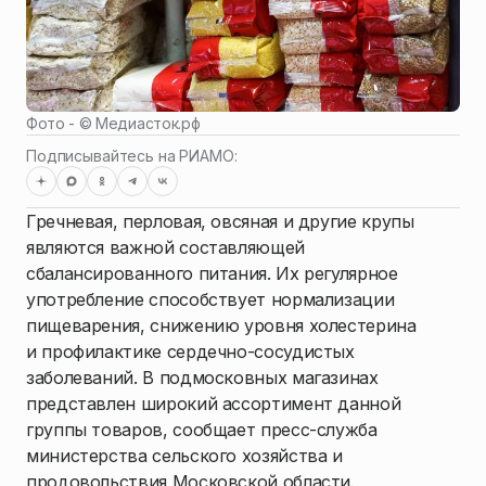
Фото - ©
Медиасток.рф
Подписывайтесь на РИАМО:
Гречневая, перловая, овсяная и другие крупы
являются важной составляющей
сбалансированного питания. Их регулярное
употребление способствует нормализации
пищеварения, снижению уровня холестерина
и профилактике сердечно-сосудистых
заболеваний. В подмосковных магазинах
представлен широкий ассортимент данной
группы товаров, сообщает пресс-служба
министерства сельского хозяйства и
продовольствия Московской области.