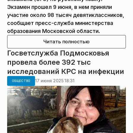
Экзамен прошел 9 июня, в нем приняли
участие около 98 тысяч девятиклассников,
сообщает пресс-служба министерства
образования Московской области.
Читать полностью
Госветслужба Подмосковья
провела более 392 тыс
исследований КРС на инфекции
17 июня 2025 18:31
ОБЩЕСТВО