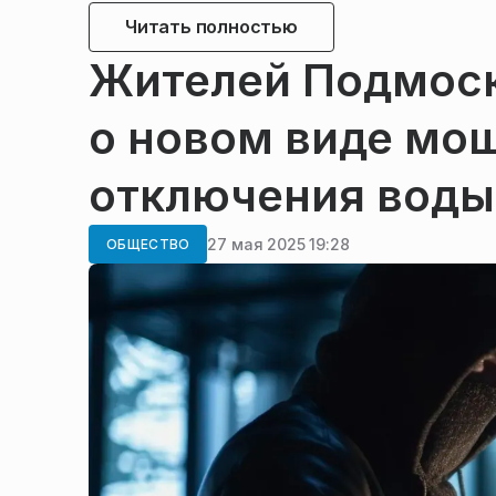
Читать полностью
Жителей Подмоск
о новом виде мо
отключения воды
27 мая 2025 19:28
ОБЩЕСТВО