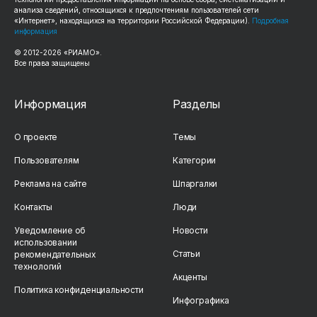
анализа сведений, относящихся к предпочтениям пользователей сети
«Интернет», находящихся на территории Российской Федерации).
Подробная
информация
© 2012-2026 «РИАМО».
Все права защищены
Информация
Разделы
О проекте
Темы
Пользователям
Категории
Реклама на сайте
Шпаргалки
Контакты
Люди
Уведомление об
Новости
использовании
Статьи
рекомендательных
технологий
Акценты
Политика конфиденциальности
Инфографика