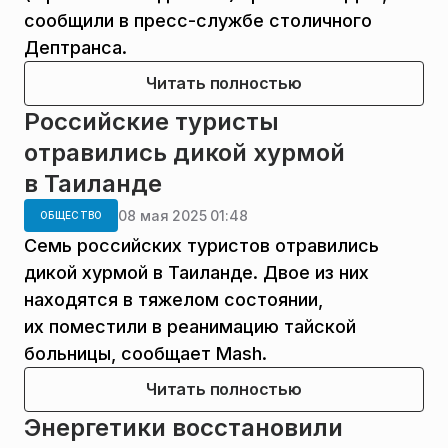
сообщили в пресс-службе столичного
Дептранса.
Читать полностью
Российские туристы
отравились дикой хурмой
в Таиланде
08 мая 2025 01:48
ОБЩЕСТВО
Семь российских туристов отравились
дикой хурмой в Таиланде. Двое из них
находятся в тяжелом состоянии,
их поместили в реанимацию тайской
больницы, сообщает Mash.
Читать полностью
Энергетики восстановили