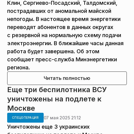
Клин, Сергиево-Посадский, Талдомский,
пострадавших от аномальной майской
непогоды. В настоящее время энергетики
переводят абонентов в данных округах
с резервной на нормальную схему подачи
электроэнергии. В ближайшие часы данная
работа будет завершена. Об этом
сообщает пресс-служба Минэнергетики
региона.
Читать полностью
Еще три беспилотника ВСУ
уничтожены на подлете к
Москве
07 мая 2025 21:12
СПЕЦОПЕРАЦИЯ
Уничтожены еще 3 украинских