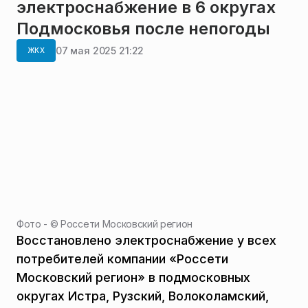
электроснабжение в 6 округах
Подмосковья после непогоды
07 мая 2025 21:22
ЖКХ
Фото - ©
Россети Московский регион
Восстановлено электроснабжение у всех
потребителей компании «Россети
Московский регион» в подмосковных
округах Истра, Рузский, Волоколамский,