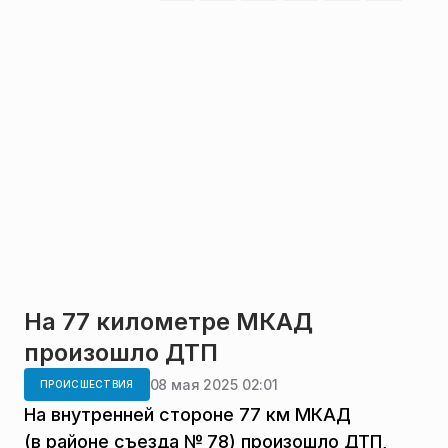
На 77 километре МКАД
произошло ДТП
08 мая 2025 02:01
ПРОИСШЕСТВИЯ
На внутренней стороне 77 км МКАД
(в районе съезда № 78) произошло ДТП,