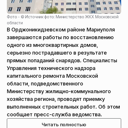
Фото - ©
Источник фото: Министерство ЖКХ Московской
области
В Орджоникидзевском районе Мариуполя
завершаются работы по восстановлению
одного из многоквартирных домов,
серьезно пострадавшего в результате
прямых попаданий снарядов. Специалисты
Управления технического надзора
капитального ремонта Московской
области, подведомственного
Министерству жилищно-коммунального
хозяйства региона, проводят приемку
выполненных строительных работ. Об этом
сообщает пресс-служба ведомства.
Читать полностью