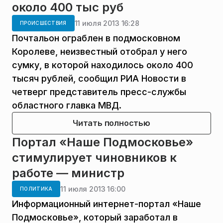
около 400 тыс руб
11 июля 2013 16:28
ПРОИСШЕСТВИЯ
Почтальон ограблен в подмосковном
Королеве, неизвестный отобрал у него
сумку, в которой находилось около 400
тысяч рублей, сообщил РИА Новости в
четверг представитель пресс-службы
областного главка МВД.
Читать полностью
Портал «Наше Подмосковье»
стимулирует чиновников к
работе — министр
11 июля 2013 16:00
ПОЛИТИКА
Информационный интернет-портал «Наше
Подмосковье», который заработал в