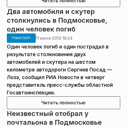
Читать полностью
Два автомобиля и скутер
столкнулись в Подмосковье,
один человек погиб
11 июля 2013 16:54
ТРАНСПОРТ
Один человек погиб и один пострадал в
результате столкновения двух
автомобилей и скутера на шестом
километре автодороги Сергиев Посад —
Лоза, сообщил РИА Новости в четверг
представитель пресс-службы областной
Госавтоинспекции.
Читать полностью
Неизвестный отобрал у
почтальона в Подмосковье