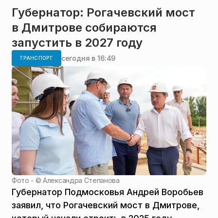
Губернатор: Рогачевский мост
в Дмитрове собираются
запустить в 2027 году
сегодня в 16:49
ТРАНСПОРТ
Фото - ©
Александра Степанова
Губернатор Подмосковья Андрей Воробьев
заявил, что Рогачевский мост в Дмитрове,