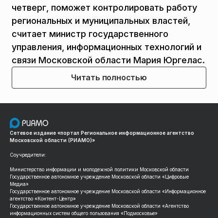
четверг, поможет контролировать работу
региональных и муниципальных властей,
считает министр государственного
управления, информационных технологий и
связи Московской области Мария Юргелас.
Читать полностью
Сетевое издание «портал Региональное информационное агентство
Московской области (РИАМО)»
Соучредители:
Министерство информации и молодежной политики Московской области
Государственное автономное учреждение Московской области «Цифровые
Медиа»
Государственное автономное учреждение Московской области «Информационное
агентство «Контент-Центр»
Государственное автономное учреждение Московской области «Агентство
информационных систем общего пользования «Подмосковье»