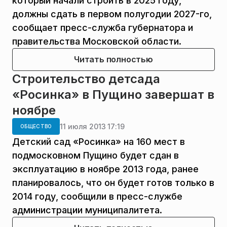
который начали строить в 2025 году,
должны сдать в первом полугодии 2027-го,
сообщает пресс-служба губернатора и
правительства Московской области.
Читать полностью
Строительство детсада
«Росинка» в Пущино завершат в
ноябре
11 июля 2013 17:19
ОБЩЕСТВО
Детский сад «Росинка» на 160 мест в
подмосковном Пущино будет сдан в
эксплуатацию в ноябре 2013 года, ранее
планировалось, что он будет готов только в
2014 году, сообщили в пресс-службе
администрации муниципалитета.