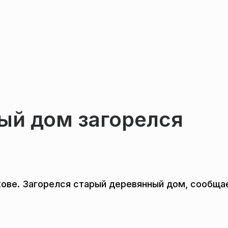
ый дом загорелся
ове. Загорелся старый деревянный дом, сообща