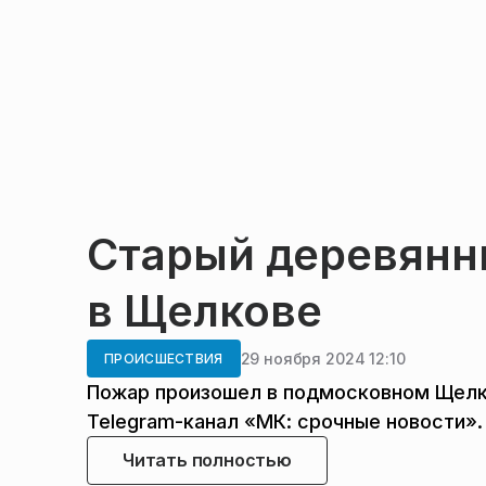
Старый деревянн
в Щелкове
29 ноября 2024 12:10
ПРОИСШЕСТВИЯ
Пожар произошел в подмосковном Щелк
Telegram-канал «МК: срочные новости».
Читать полностью