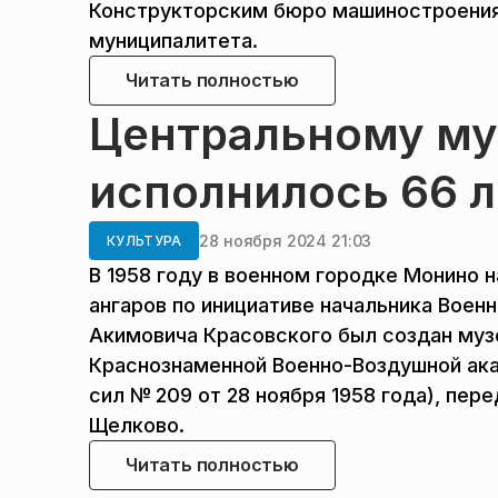
Конструкторским бюро машиностроения
муниципалитета.
Читать полностью
Центральному му
исполнилось 66 л
28 ноября 2024 21:03
КУЛЬТУРА
В 1958 году в военном городке Монино 
ангаров по инициативе начальника Воен
Акимовича Красовского был создан муз
Краснознаменной Военно-Воздушной ак
сил № 209 от 28 ноября 1958 года), пе
Щелково.
Читать полностью