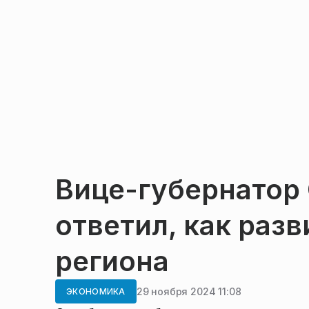
Вице-губернатор
ответил, как раз
региона
29 ноября 2024 11:08
ЭКОНОМИКА