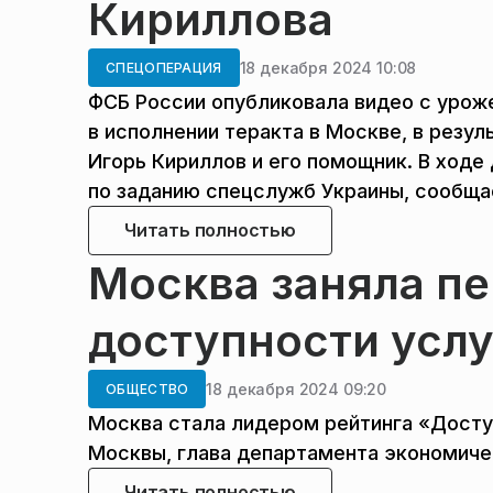
Кириллова
18 декабря 2024 10:08
СПЕЦОПЕРАЦИЯ
ФСБ России опубликовала видео с урож
в исполнении теракта в Москве, в резул
Игорь Кириллов и его помощник. В ходе
по заданию спецслужб Украины, сообща
Читать полностью
Москва заняла пе
доступности услу
18 декабря 2024 09:20
ОБЩЕСТВО
Москва стала лидером рейтинга «Досту
Москвы, глава департамента экономичес
Читать полностью