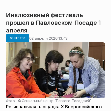
Инклюзивный фестиваль
прошел в Павловском Посаде 1
апреля
02 апреля 2026 13:43
ОБЩЕСТВО
Фото - ©
Социальный центр "Павлово-Посадский"
Региональная площадка Х Всероссийского