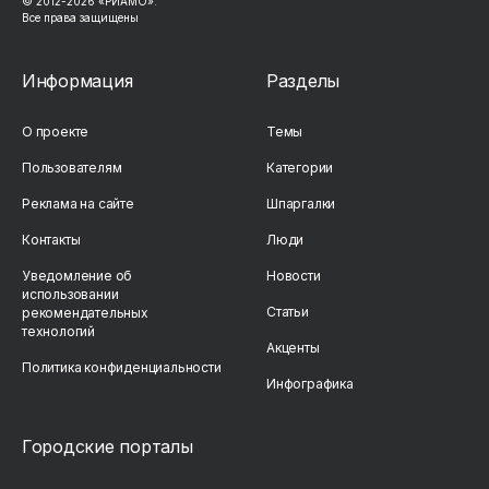
© 2012-2026 «РИАМО».
Все права защищены
Информация
Разделы
О проекте
Темы
Пользователям
Категории
Реклама на сайте
Шпаргалки
Контакты
Люди
Уведомление об
Новости
использовании
Статьи
рекомендательных
технологий
Акценты
Политика конфиденциальности
Инфографика
Городские порталы