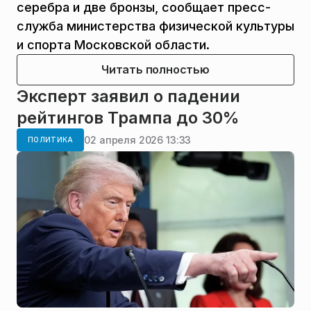
серебра и две бронзы, сообщает пресс-
служба министерства физической культуры
и спорта Московской области.
Читать полностью
Эксперт заявил о падении
рейтингов Трампа до 30%
02 апреля 2026 13:33
ПОЛИТИКА