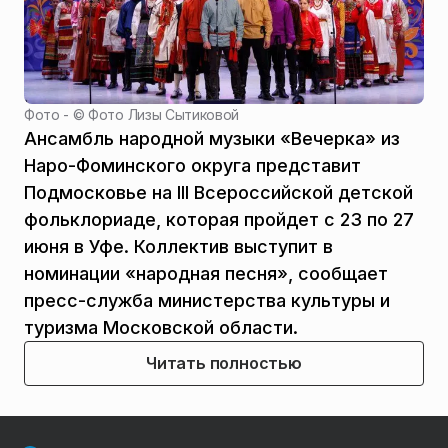
Фото - ©
Фото Лизы Сытиковой
Ансамбль народной музыки «Вечерка» из
Наро-Фоминского округа представит
Подмосковье на III Всероссийской детской
фольклориаде, которая пройдет с 23 по 27
июня в Уфе. Коллектив выступит в
номинации «народная песня», сообщает
пресс-служба министерства культуры и
туризма Московской области.
Читать полностью