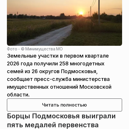
Фото - ©
Минимущества МО
Земельные участки в первом квартале
2026 года получили 258 многодетных
семей из 26 округов Подмосковья,
сообщает пресс-служба министерства
имущественных отношений Московской
области.
Читать полностью
Борцы Подмосковья выиграли
пять медалей первенства