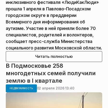
инклюзивного фестиваля «ЛюдиКакЛюди»
прошла 1 апреля в Павлово-Посадском
городском округе в преддверии
Всемирного дня информирования об
аутизме. Участие в ней приняли более 70
специалистов, родителей и волонтеров,
сообщает пресс-служба Министерства
социального развития Московской области.
Читать полностью
В Подмосковье 258
многодетных семей получили
землю в I квартале
02 апреля 2026 13:40
НЕДВИЖИМОСТЬ