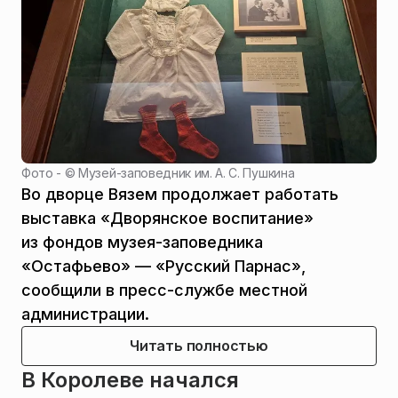
Фото - ©
Музей-заповедник им. А. С. Пушкина
Во дворце Вязем продолжает работать
выставка «Дворянское воспитание»
из фондов музея-заповедника
«Остафьево» — «Русский Парнас»,
сообщили в пресс-службе местной
администрации.
Читать полностью
В Королеве начался