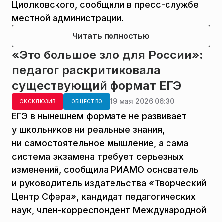
Циолковского, сообщили в пресс-службе
местной администрации.
Читать полностью
«Это большое зло для России»:
педагог раскритиковала
существующий формат ЕГЭ
19 мая 2026 06:30
ЭКСКЛЮЗИВ
ОБЩЕСТВО
ЕГЭ в нынешнем формате не развивает
у школьников ни реальные знания,
ни самостоятельное мышление, а сама
система экзамена требует серьезных
изменений, сообщила РИАМО основатель
и руководитель издательства «Творческий
Центр Сфера», кандидат педагогических
наук, член-корреспондент Международной