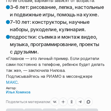
По ее словам, варианты зависят от возраста:
3–6 лет: рисование, лепка, настольные
и подвижные игры, помощь на кухне.
7–10 лет: конструкторы, научные
наборы, рукоделие, кулинария.
подростки: съемка и монтаж видео,
музыка, программирование, проекты
с друзьями.
«Главное — это личный пример. Если родители
сами постоянно в телефоне, ребенок будет делать
так же», — заключила Нилова.
Подписывайтесь на РИАМО в мессенджере
МАКС
.
Автор:
Илья Хомяков
Поделиться материалом: