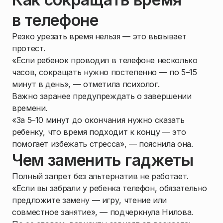
в телефоне
Резко урезать время нельзя — это вызывает
протест.
«Если ребенок проводил в телефоне несколько
часов, сокращать нужно постепенно — по 5–15
минут в день», — отметила психолог.
Важно заранее предупреждать о завершении
времени.
«За 5–10 минут до окончания нужно сказать
ребенку, что время подходит к концу — это
помогает избежать стресса», — пояснила она.
Чем заменить гаджеты
Полный запрет без альтернатив не работает.
«Если вы забрали у ребенка телефон, обязательно
предложите замену — игру, чтение или
совместное занятие», — подчеркнула Нилова.