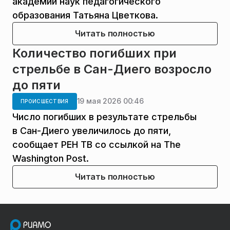
академии наук педагогического
образования Татьяна Цветкова.
Читать полностью
Количество погибших при
стрельбе в Сан-Диего возросло
до пяти
19 мая 2026 00:46
ПРОИСШЕСТВИЯ
Число погибших в результате стрельбы
в Сан-Диего увеличилось до пяти,
сообщает РЕН ТВ со ссылкой на The
Washington Post.
Читать полностью