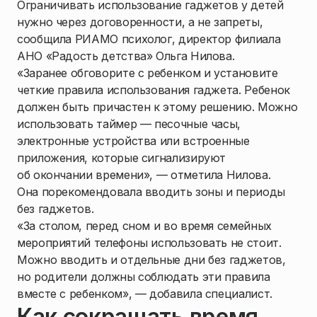
Ограничивать использование гаджетов у детей
нужно через договоренности, а не запреты,
сообщила РИАМО психолог, директор филиала
АНО «Радость детства» Ольга Нилова.
«Заранее обговорите с ребенком и установите
четкие правила использования гаджета. Ребенок
должен быть причастен к этому решению. Можно
использовать таймер — песочные часы,
электронные устройства или встроенные
приложения, которые сигнализируют
об окончании времени», — отметила Нилова.
Она порекомендовала вводить зоны и периоды
без гаджетов.
«За столом, перед сном и во время семейных
мероприятий телефоны использовать не стоит.
Можно вводить и отдельные дни без гаджетов,
но родители должны соблюдать эти правила
вместе с ребенком», — добавила специалист.
Как сокращать время