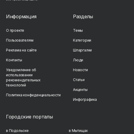
Информация
Разделы
О проекте
Темы
Пользователям
Категории
Реклама на сайте
Шпаргалки
Контакты
Люди
Уведомление об
Новости
использовании
Статьи
рекомендательных
технологий
Акценты
Политика конфиденциальности
Инфографика
Городские порталы
в Подольске
в Мытищах