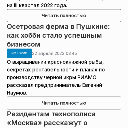
на III квартал 2022 года.
Читать полностью
Осетровая ферма в Пушкине:
как хобби стало успешным
бизнесом
22 апреля 2022 08:45
ИСТОРИИ
О выращивании краснокнижной рыбы,
секретах рентабельности и планах по
производству черной икры РИАМО
рассказал предприниматель Евгений
Наумов.
Читать полностью
Резидентам технополиса
«Москва» расскажут о