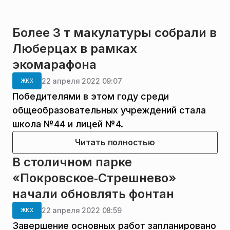
Более 3 т макулатуры собрали в
Люберцах в рамках
экомарафона
22 апреля 2022 09:07
ЖКХ
Победителями в этом году среди
общеобразовательных учреждений стала
школа №44 и лицей №4.
Читать полностью
В столичном парке
«Покровское‑Стрешнево»
начали обновлять фонтан
22 апреля 2022 08:59
ЖКХ
Завершение основных работ запланировано