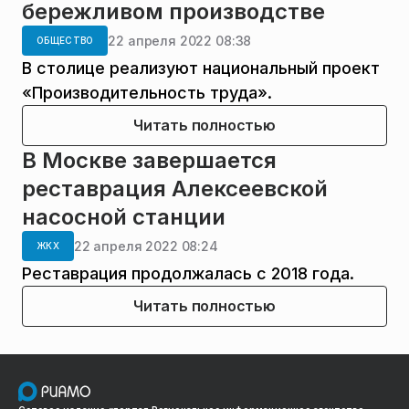
бережливом производстве
22 апреля 2022 08:38
ОБЩЕСТВО
В столице реализуют национальный проект
«Производительность труда».
Читать полностью
В Москве завершается
реставрация Алексеевской
насосной станции
22 апреля 2022 08:24
ЖКХ
Реставрация продолжалась с 2018 года.
Читать полностью