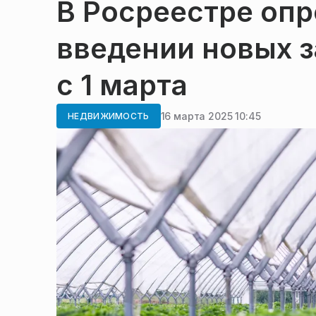
В Росреестре опр
введении новых з
с 1 марта
16 марта 2025 10:45
НЕДВИЖИМОСТЬ