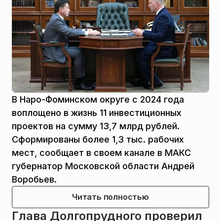
В Наро-Фоминском округе с 2024 года
воплощено в жизнь 11 инвестиционных
проектов на сумму 13,7 млрд рублей.
Сформированы более 1,3 тыс. рабочих
мест, сообщает в своем канале в МАКС
губернатор Московской области Андрей
Воробьев.
Читать полностью
Глава Долгопрудного проверил