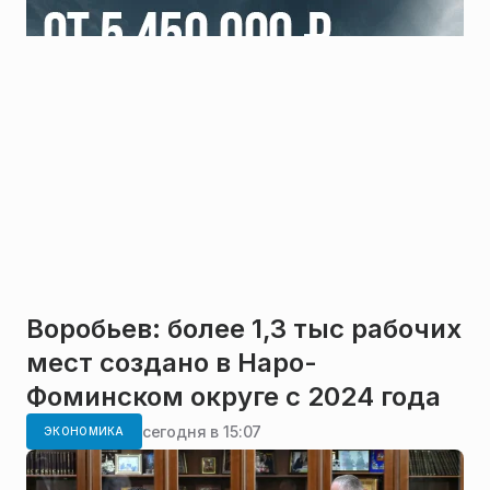
Воробьев: более 1,3 тыс рабочих
мест создано в Наро-
Фоминском округе с 2024 года
сегодня в 15:07
ЭКОНОМИКА