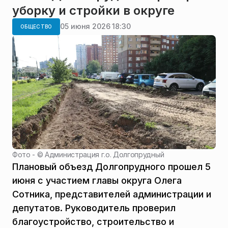
уборку и стройки в округе
05 июня 2026 18:30
ОБЩЕСТВО
Фото - ©
Администрация г.о. Долгопрудный
Плановый объезд Долгопрудного прошел 5
июня с участием главы округа Олега
Сотника, представителей администрации и
депутатов. Руководитель проверил
благоустройство, строительство и