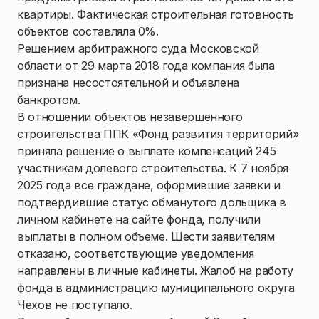
квартиры. Фактическая строительная готовность
объектов составляла 0%.
Решением арбитражного суда Московской
области от 29 марта 2018 года компания была
признана несостоятельной и объявлена
банкротом.
В отношении объектов незавершенного
строительства ППК «Фонд развития территорий»
приняла решение о выплате компенсаций 245
участникам долевого строительства. К 7 ноября
2025 года все граждане, оформившие заявки и
подтвердившие статус обманутого дольщика в
личном кабинете на сайте фонда, получили
выплаты в полном объеме. Шести заявителям
отказано, соответствующие уведомления
направлены в личные кабинеты. Жалоб на работу
фонда в администрацию муниципального округа
Чехов не поступало.