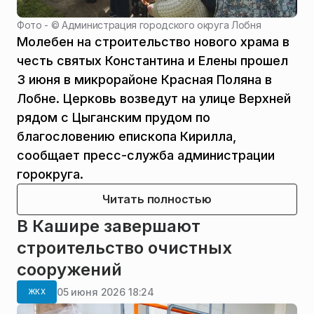
Фото - ©
Администрация городского округа Лобня
Молебен на строительство нового храма в
честь святых Константина и Елены прошел
3 июня в микрорайоне Красная Поляна в
Лобне. Церковь возведут на улице Верхней
рядом с Цыганским прудом по
благословению епископа Кирилла,
сообщает пресс-служба администрации
горокруга.
Читать полностью
В Кашире завершают
строительство очистных
сооружений
05 июня 2026 18:24
ЖКХ