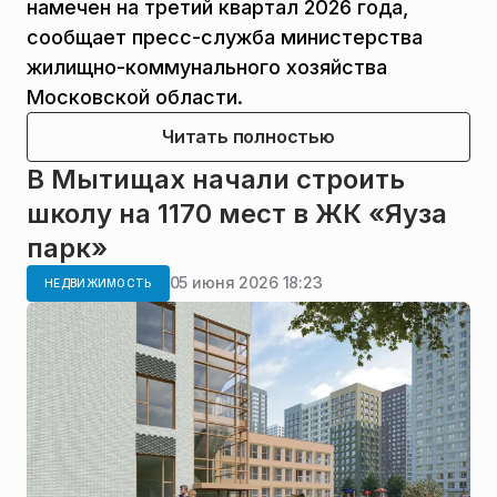
намечен на третий квартал 2026 года,
сообщает пресс-служба министерства
жилищно-коммунального хозяйства
Московской области.
Читать полностью
В Мытищах начали строить
школу на 1170 мест в ЖК «Яуза
парк»
05 июня 2026 18:23
НЕДВИЖИМОСТЬ