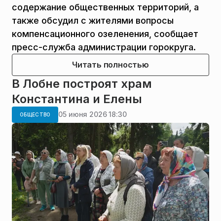
содержание общественных территорий, а
также обсудил с жителями вопросы
компенсационного озеленения, сообщает
пресс-служба администрации горокруга.
Читать полностью
В Лобне построят храм
Константина и Елены
05 июня 2026 18:30
ОБЩЕСТВО