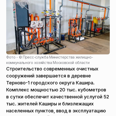
Фото - ©
Пресс-служба Министерства жилищно-
коммунального хозяйства Московской области
Строительство современных очистных
сооружений завершается в деревне
Терново-1 городского округа Кашира.
Комплекс мощностью 20 тыс. кубометров
в сутки обеспечит качественной услугой 52
тыс. жителей Каширы и близлежащих
населенных пунктов, ввод в эксплуатацию