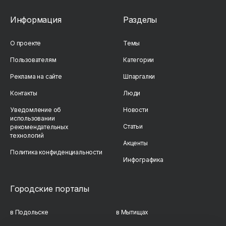
Информация
Разделы
О проекте
Темы
Пользователям
Категории
Реклама на сайте
Шпаргалки
Контакты
Люди
Уведомление об
Новости
использовании
Статьи
рекомендательных
технологий
Акценты
Политика конфиденциальности
Инфографика
Городские порталы
в Подольске
в Мытищах