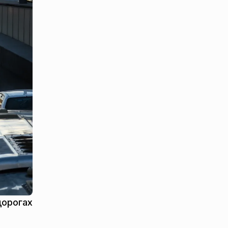
дорогах