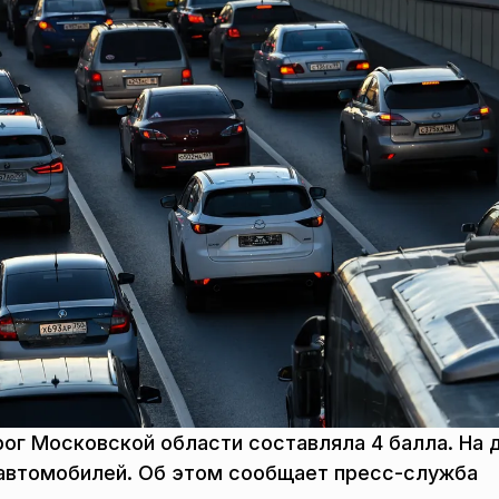
ог Московской области составляла 4 балла. На 
н автомобилей. Об этом сообщает пресс-служба