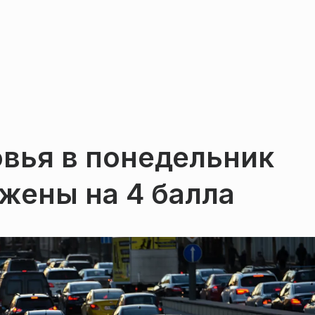
вья в понедельник
жены на 4 балла