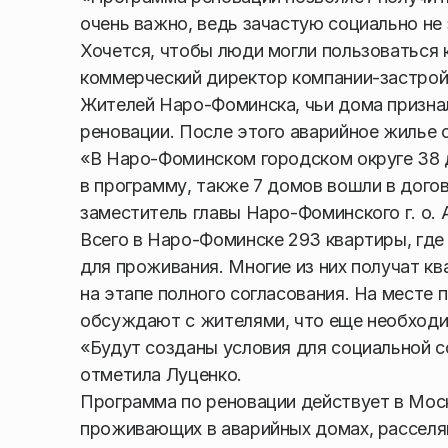
очень важно, ведь зачастую социально не
Хочется, чтобы люди могли пользоваться
коммерческий директор компании-застро
Жителей Наро-Фоминска, чьи дома призна
реновации. После этого аварийное жилье 
«В Наро-Фоминском городском округе 38 
в программу, также 7 домов вошли в дого
заместитель главы Наро-Фоминского г. о. 
Всего в Наро-Фоминске 293 квартиры, где
для проживания. Многие из них получат кв
на этапе полного согласования. На месте
обсуждают с жителями, что еще необходи
«Будут созданы условия для социальной с
отметила Луценко.
Программа по реновации действует в Моск
проживающих в аварийных домах, расселяю