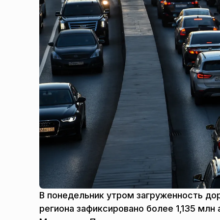
В понедельник утром загруженность дор
региона зафиксировано более 1,135 мл