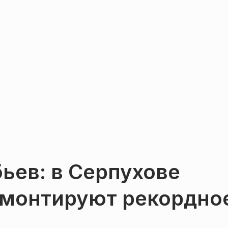
ьев: в Серпухове
монтируют рекордно