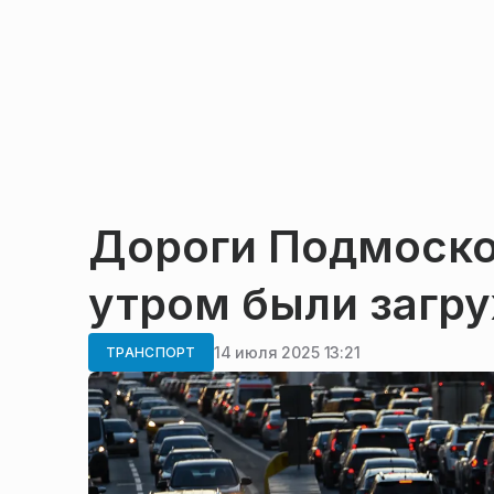
Дороги Подмоско
утром были загру
14 июля 2025 13:21
ТРАНСПОРТ